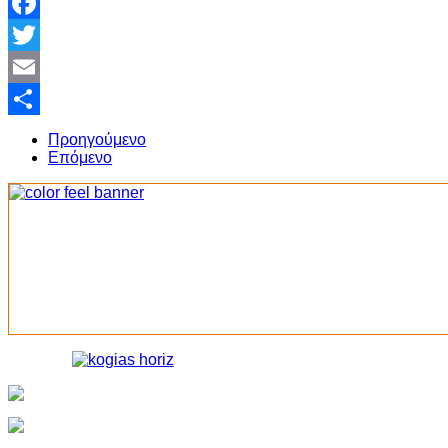
Facebook
Twitter
Email
Share
Προηγούμενο
Επόμενο