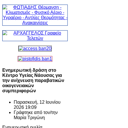
Ενημερωτική δράση στο
Κέντρο Υγείας Νάουσας για
την ανίχνευση παραβατικών
οικογενειακών
συμπεριφορών
Παρασκευή, 12 Ιουνίου
2026 19:09
Γράφτηκε από τον/την
Μαρία Τριγώνη
Ενημερωτική ομιλία