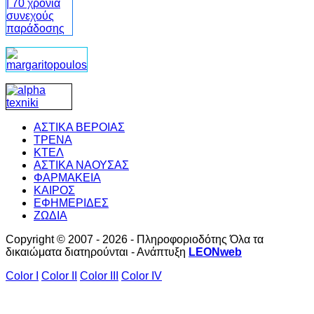
ΑΣΤΙΚΑ ΒΕΡΟΙΑΣ
ΤΡΕΝΑ
ΚΤΕΛ
ΑΣΤΙΚΑ ΝΑΟΥΣΑΣ
ΦΑΡΜΑΚΕΙΑ
ΚΑΙΡΟΣ
ΕΦΗΜΕΡΙΔΕΣ
ΖΩΔΙΑ
Copyright © 2007 - 2026 - Πληροφοριοδότης Όλα τα
δικαιώματα διατηρούνται - Ανάπτυξη
LEONweb
Color I
Color II
Color III
Color IV