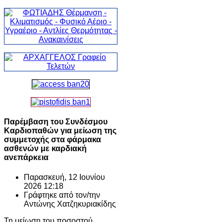
Παρέμβαση του Συνδέσμου
Καρδιοπαθών για μείωση της
συμμετοχής στα φάρμακα
ασθενών με καρδιακή
ανεπάρκεια
Παρασκευή, 12 Ιουνίου
2026 12:18
Γράφτηκε από τον/την
Αντώνης Χατζηκυριακίδης
Τη μείωση του ποσοστού