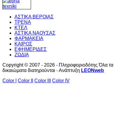
ΑΣΤΙΚΑ ΒΕΡΟΙΑΣ
ΤΡΕΝΑ
ΚΤΕΛ
ΑΣΤΙΚΑ ΝΑΟΥΣΑΣ
ΦΑΡΜΑΚΕΙΑ
ΚΑΙΡΟΣ
ΕΦΗΜΕΡΙΔΕΣ
ΖΩΔΙΑ
Copyright © 2007 - 2026 - Πληροφοριοδότης Όλα τα
δικαιώματα διατηρούνται - Ανάπτυξη
LEONweb
Color I
Color II
Color III
Color IV