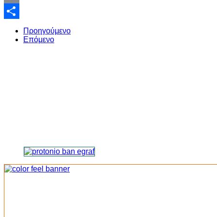
Email
Share
Προηγούμενο
Επόμενο