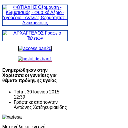
Ενημερώθηκαν στην
Χαρίεσσα οι γυναίκες για
θέματα πρόληψης υγείας
Τρίτη, 30 Ιουνίου 2015
12:39
Γράφτηκε από τον/την
Αντώνης Χατζηκυριακίδης
Με μεγάλη και ενεργή