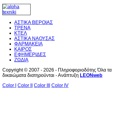
ΑΣΤΙΚΑ ΒΕΡΟΙΑΣ
ΤΡΕΝΑ
ΚΤΕΛ
ΑΣΤΙΚΑ ΝΑΟΥΣΑΣ
ΦΑΡΜΑΚΕΙΑ
ΚΑΙΡΟΣ
ΕΦΗΜΕΡΙΔΕΣ
ΖΩΔΙΑ
Copyright © 2007 - 2026 - Πληροφοριοδότης Όλα τα
δικαιώματα διατηρούνται - Ανάπτυξη
LEONweb
Color I
Color II
Color III
Color IV