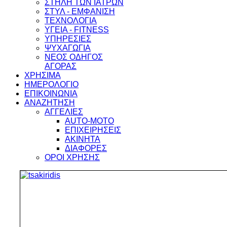
ΣΤΗΛΗ ΤΩΝ ΙΑΤΡΩΝ
ΣΤΥΛ - ΕΜΦΑΝΙΣΗ
ΤΕΧΝΟΛΟΓΙΑ
ΥΓΕΙΑ - FITNESS
ΥΠΗΡΕΣΙΕΣ
ΨΥΧΑΓΩΓΙΑ
ΝΕΟΣ ΟΔΗΓΟΣ
ΑΓΟΡΑΣ
ΧΡΗΣΙΜΑ
ΗΜΕΡΟΛΟΓΙΟ
ΕΠΙΚΟΙΝΩΝΙΑ
ΑΝΑΖΗΤΗΣΗ
ΑΓΓΕΛΙΕΣ
AUTO-MOTO
ΕΠΙΧΕΙΡΗΣΕΙΣ
ΑΚΙΝΗΤΑ
ΔΙΑΦΟΡΕΣ
ΟΡΟΙ ΧΡΗΣΗΣ