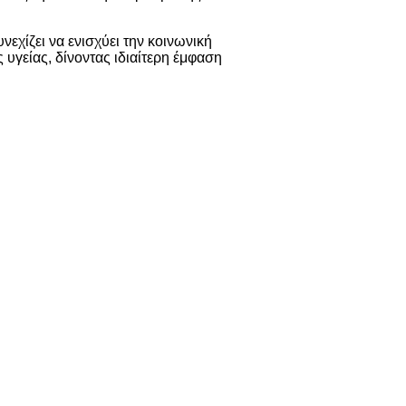
χίζει να ενισχύει την κοινωνική
υγείας, δίνοντας ιδιαίτερη έμφαση