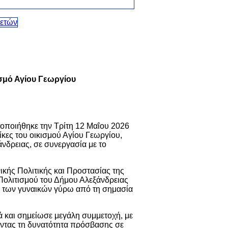
ισμό Αγίου Γεωργίου
οποιήθηκε την Τρίτη 12 Μαΐου 2026
ίκες του οικισμού Αγίου Γεωργίου,
νδρειας, σε συνεργασία με το
ικής Πολιτικής και Προστασίας της
 Πολιτισμού του Δήμου Αλεξάνδρειας
η των γυναικών γύρω από τη σημασία
 και σημείωσε μεγάλη συμμετοχή, με
ιώντας τη δυνατότητα πρόσβασης σε