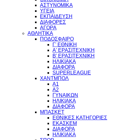
ΑΣΤΥΝΟΜΙΚΑ
ΥΓΕΙΑ
ΕΚΠΑΙΔΕΥΣΗ
ΔΙΑΦΟΡΕΣ
ΑΓΟΡΑ
ΑΘΛΗΤΙΚΑ
ΠΟΔΟΣΦΑΙΡΟ
Γ' ΕΘΝΙΚΗ
Α' ΕΡΑΣΙΤΕΧΝΙΚΗ
Β' ΕΡΑΣΙΤΕΧΝΙΚΗ
ΗΛΙΚΙΑΚΑ
ΔΙΑΦΟΡΑ
SUPERLEAGUE
ΧΑΝΤΜΠΟΛ
Α1
Α2
ΓΥΝΑΙΚΩΝ
ΗΛΙΚΙΑΚΑ
ΔΙΑΦΟΡΑ
ΜΠΑΣΚΕΤ
ΕΘΝΙΚΕΣ ΚΑΤΗΓΟΡΙΕΣ
ΕΚΑΣΚΕΜ
ΔΙΑΦΟΡΑ
ΗΛΙΚΙΑΚΑ