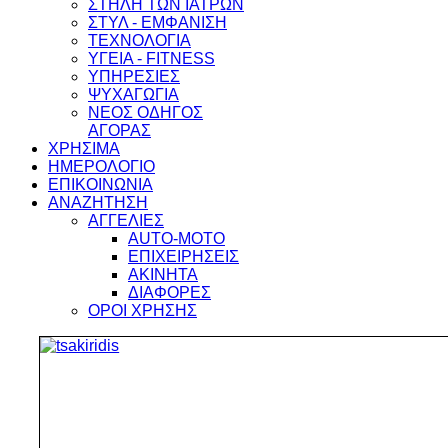
ΣΤΗΛΗ ΤΩΝ ΙΑΤΡΩΝ
ΣΤΥΛ - ΕΜΦΑΝΙΣΗ
ΤΕΧΝΟΛΟΓΙΑ
ΥΓΕΙΑ - FITNESS
ΥΠΗΡΕΣΙΕΣ
ΨΥΧΑΓΩΓΙΑ
ΝΕΟΣ ΟΔΗΓΟΣ
ΑΓΟΡΑΣ
ΧΡΗΣΙΜΑ
ΗΜΕΡΟΛΟΓΙΟ
ΕΠΙΚΟΙΝΩΝΙΑ
ΑΝΑΖΗΤΗΣΗ
ΑΓΓΕΛΙΕΣ
AUTO-MOTO
ΕΠΙΧΕΙΡΗΣΕΙΣ
ΑΚΙΝΗΤΑ
ΔΙΑΦΟΡΕΣ
ΟΡΟΙ ΧΡΗΣΗΣ