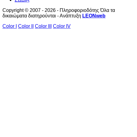
Copyright © 2007 - 2026 - Πληροφοριοδότης Όλα τα
δικαιώματα διατηρούνται - Ανάπτυξη
LEONweb
Color I
Color II
Color III
Color IV