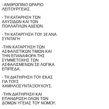
- ΑΝΘΡΩΠΙΝΟ ΩΡΑΡΙΟ
ΛΕΙΤΟΥΡΓΕΙΑΣ.
- ΤΗ ΚΑΤΑΡΗΣΗ ΤΩΝ
ΑΛΥΣΙΔΩΝ ΚΑΙ ΤΩΝ
ΠΟΛΛΑΠΛΩΝ ΑΔΕΙΩΝ.
- ΤΗ ΚΑΤΑΡΓΗΣΗ ΤΟΥ 1€ ΑΝΑ
ΣΥΝΤΑΓΗ
-ΤΗΝ ΚΑΤΑΡΓΗΣΗ ΤΩΝ
ΑΣΦΑΛΙΣΤΙΚΩΝ ΤΙΜΩΝ ΚΑΙ
ΤΗΝ ΕΠΑΝΑΦΟΡΑ ΤΗΣ
ΣΥΜΜΕΤΟΧΗΣ ΤΩΝ
ΑΣΦΑΛΙΣΜΕΝΩΝ ΣΕ ΛΟΓΙΚΑ
ΕΠΙΠΕΔΑ.
- ΤΗ ΔΙΑΤΗΡΗΣΗ ΤΟΥ ΕΚΑΣ
ΓΙΑ ΤΟΥΣ
ΧΑΜΗΛΟΣΥΝΤΑΞΙΟΥΧΟΥΣ.
-ΤΗΝ ΔΙΑΤΗΡΗΣΗ ΚΑΙ
ΕΠΑΝΔΡΩΣΗ ΟΛΩΝ ΤΩΝ
ΔΟΜΩΝ ΥΓΕΙΑΣ ΤΟΥ ΝΟΜΟΥ.