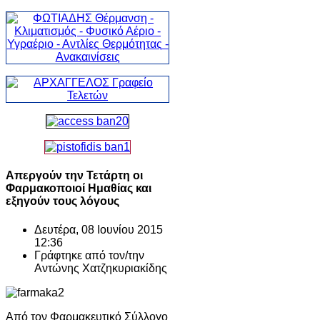
Απεργούν την Τετάρτη οι
Φαρμακοποιοί Ημαθίας και
εξηγούν τους λόγους
Δευτέρα, 08 Ιουνίου 2015
12:36
Γράφτηκε από τον/την
Αντώνης Χατζηκυριακίδης
Από τον Φαρμακευτικό Σύλλογο