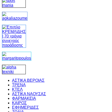
ΑΣΤΙΚΑ ΒΕΡΟΙΑΣ
ΤΡΕΝΑ
ΚΤΕΛ
ΑΣΤΙΚΑ ΝΑΟΥΣΑΣ
ΦΑΡΜΑΚΕΙΑ
ΚΑΙΡΟΣ
ΕΦΗΜΕΡΙΔΕΣ
ΖΩΔΙΑ