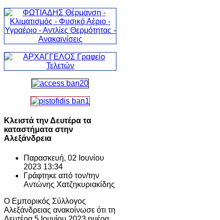
Κλειστά την Δευτέρα τα
καταστήματα στην
Αλεξάνδρεια
Παρασκευή, 02 Ιουνίου
2023 13:34
Γράφτηκε από τον/την
Αντώνης Χατζηκυριακίδης
Ο Εμπορικός Σύλλογος
Αλεξάνδρειας ανακοίνωσε ότι τη
Δευτέρα 5 Ιουνίου 2023 ημέρα