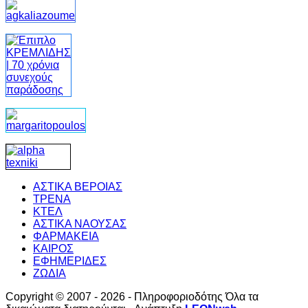
ΑΣΤΙΚΑ ΒΕΡΟΙΑΣ
ΤΡΕΝΑ
ΚΤΕΛ
ΑΣΤΙΚΑ ΝΑΟΥΣΑΣ
ΦΑΡΜΑΚΕΙΑ
ΚΑΙΡΟΣ
ΕΦΗΜΕΡΙΔΕΣ
ΖΩΔΙΑ
Copyright © 2007 - 2026 - Πληροφοριοδότης Όλα τα