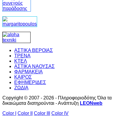
ΑΣΤΙΚΑ ΒΕΡΟΙΑΣ
ΤΡΕΝΑ
ΚΤΕΛ
ΑΣΤΙΚΑ ΝΑΟΥΣΑΣ
ΦΑΡΜΑΚΕΙΑ
ΚΑΙΡΟΣ
ΕΦΗΜΕΡΙΔΕΣ
ΖΩΔΙΑ
Copyright © 2007 - 2026 - Πληροφοριοδότης Όλα τα
δικαιώματα διατηρούνται - Ανάπτυξη
LEONweb
Color I
Color II
Color III
Color IV