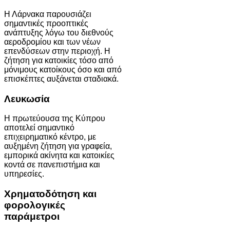
Η Λάρνακα παρουσιάζει
σημαντικές προοπτικές
ανάπτυξης λόγω του διεθνούς
αεροδρομίου και των νέων
επενδύσεων στην περιοχή. Η
ζήτηση για κατοικίες τόσο από
μόνιμους κατοίκους όσο και από
επισκέπτες αυξάνεται σταδιακά.
Λευκωσία
Η πρωτεύουσα της Κύπρου
αποτελεί σημαντικό
επιχειρηματικό κέντρο, με
αυξημένη ζήτηση για γραφεία,
εμπορικά ακίνητα και κατοικίες
κοντά σε πανεπιστήμια και
υπηρεσίες.
Χρηματοδότηση και
φορολογικές
παράμετροι