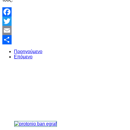
Facebook
Twitter
Email
Share
Προηγούμενο
Επόμενο