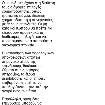
Οι επενδυτές έχουν στη διάθεσή
τους διάφορες επιλογές
χρηματοδότησης, όπως
τραπεζικά δάνεια, ιδιωτική
χρηματοδότηση ή συνεργασίες
με άλλους επενδυτές. Οι μη
κάτοικοι Κύπρου θα πρέπει να
εξετάσουν προσεκτικά τις
διαθέσιμες επιλογές και να
προετοιμάσουν τα απαραίτητα
οικονομικά στοιχεία.
Η κατανόηση των φορολογικών
υποχρεώσεων αποτελεί
σημαντικό μέρος της
επενδυτικής διαδικασίας.
Θέματα όπως ο φόρος
υπεραξίας, τα έξοδα
μεταβίβασης και οι ετήσιες
επιβαρύνσεις πρέπει να
υπολογίζονται πριν από την
αγορά ενός ακινήτου.
Παράλληλα, ορισμένες
επενδύσεις μπορούν να