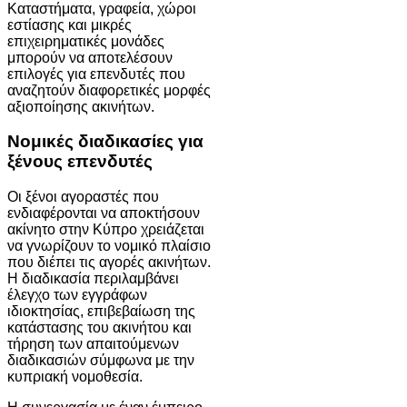
Καταστήματα, γραφεία, χώροι
εστίασης και μικρές
επιχειρηματικές μονάδες
μπορούν να αποτελέσουν
επιλογές για επενδυτές που
αναζητούν διαφορετικές μορφές
αξιοποίησης ακινήτων.
Νομικές διαδικασίες για
ξένους επενδυτές
Οι ξένοι αγοραστές που
ενδιαφέρονται να αποκτήσουν
ακίνητο στην Κύπρο χρειάζεται
να γνωρίζουν το νομικό πλαίσιο
που διέπει τις αγορές ακινήτων.
Η διαδικασία περιλαμβάνει
έλεγχο των εγγράφων
ιδιοκτησίας, επιβεβαίωση της
κατάστασης του ακινήτου και
τήρηση των απαιτούμενων
διαδικασιών σύμφωνα με την
κυπριακή νομοθεσία.