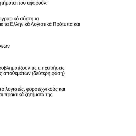
ζητήματα που αφορούν:
λογραφικό σύστημα
ε τα Ελληνικά Λογιστικά Πρότυπα και
σεων
οβληματίζουν τις επιχειρήσεις
ης αποθεμάτων (δεύτερη φάση)
ό λογιστές, φοροτεχνικούς και
αι πρακτικά ζητήματα της