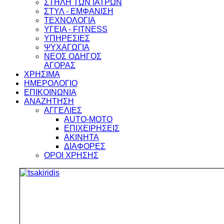
ΣΤΗΛΗ ΤΩΝ ΙΑΤΡΩΝ
ΣΤΥΛ - ΕΜΦΑΝΙΣΗ
ΤΕΧΝΟΛΟΓΙΑ
ΥΓΕΙΑ - FITNESS
ΥΠΗΡΕΣΙΕΣ
ΨΥΧΑΓΩΓΙΑ
ΝΕΟΣ ΟΔΗΓΟΣ
ΑΓΟΡΑΣ
ΧΡΗΣΙΜΑ
ΗΜΕΡΟΛΟΓΙΟ
ΕΠΙΚΟΙΝΩΝΙΑ
ΑΝΑΖΗΤΗΣΗ
ΑΓΓΕΛΙΕΣ
AUTO-MOTO
ΕΠΙΧΕΙΡΗΣΕΙΣ
ΑΚΙΝΗΤΑ
ΔΙΑΦΟΡΕΣ
ΟΡΟΙ ΧΡΗΣΗΣ