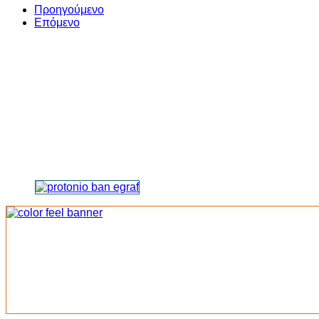
Share
Προηγούμενο
Επόμενο