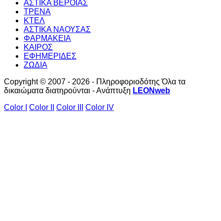
ΑΣΤΙΚΑ ΒΕΡΟΙΑΣ
ΤΡΕΝΑ
ΚΤΕΛ
ΑΣΤΙΚΑ ΝΑΟΥΣΑΣ
ΦΑΡΜΑΚΕΙΑ
ΚΑΙΡΟΣ
ΕΦΗΜΕΡΙΔΕΣ
ΖΩΔΙΑ
Copyright © 2007 - 2026 - Πληροφοριοδότης Όλα τα
δικαιώματα διατηρούνται - Ανάπτυξη
LEONweb
Color I
Color II
Color III
Color IV