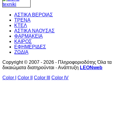
ΑΣΤΙΚΑ ΒΕΡΟΙΑΣ
ΤΡΕΝΑ
ΚΤΕΛ
ΑΣΤΙΚΑ ΝΑΟΥΣΑΣ
ΦΑΡΜΑΚΕΙΑ
ΚΑΙΡΟΣ
ΕΦΗΜΕΡΙΔΕΣ
ΖΩΔΙΑ
Copyright © 2007 - 2026 - Πληροφοριοδότης Όλα τα
δικαιώματα διατηρούνται - Ανάπτυξη
LEONweb
Color I
Color II
Color III
Color IV