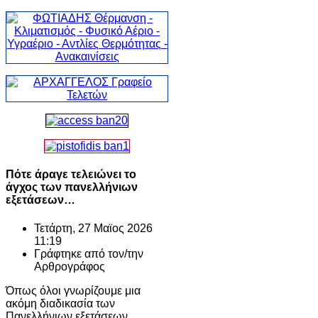
Πότε άραγε τελειώνει το
άγχος των πανελλήνιων
εξετάσεων…
Τετάρτη, 27 Μαϊος 2026
11:19
Γράφτηκε από τον/την
Αρθρογράφος
Όπως όλοι γνωρίζουμε μια
ακόμη διαδικασία των
Πανελλήνιων εξετάσεων