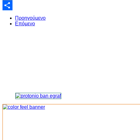
Email
Share
Προηγούμενο
Επόμενο