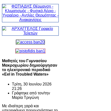
Μαθητές του Γυμνασίου
Μακροχωρίου δημιούργησαν
το ηλεκτρονικό περιοδικό
«Eel in Troubled Waters»
Τρίτη, 30 Ιουνίου 2026
21:26
Γράφτηκε από τον/την
Μαρία Τριγώνη
Με ιδιαίτερη χαρά και
υπερηφάνεια παρουσιάστηκε το