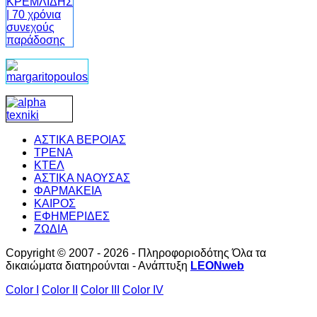
ΑΣΤΙΚΑ ΒΕΡΟΙΑΣ
ΤΡΕΝΑ
ΚΤΕΛ
ΑΣΤΙΚΑ ΝΑΟΥΣΑΣ
ΦΑΡΜΑΚΕΙΑ
ΚΑΙΡΟΣ
ΕΦΗΜΕΡΙΔΕΣ
ΖΩΔΙΑ
Copyright © 2007 - 2026 - Πληροφοριοδότης Όλα τα
δικαιώματα διατηρούνται - Ανάπτυξη
LEONweb
Color I
Color II
Color III
Color IV