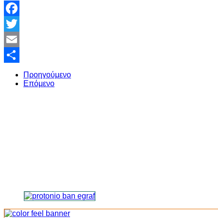
Facebook
Twitter
Email
Share
Προηγούμενο
Επόμενο