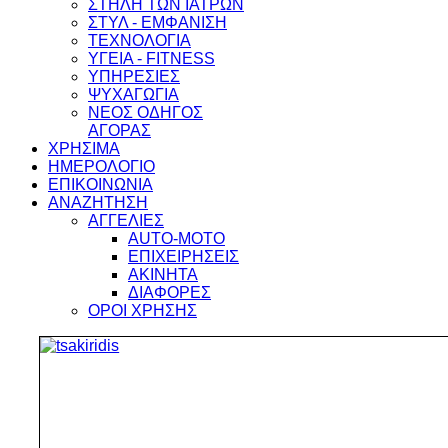
ΣΤΗΛΗ ΤΩΝ ΙΑΤΡΩΝ
ΣΤΥΛ - ΕΜΦΑΝΙΣΗ
ΤΕΧΝΟΛΟΓΙΑ
ΥΓΕΙΑ - FITNESS
ΥΠΗΡΕΣΙΕΣ
ΨΥΧΑΓΩΓΙΑ
ΝΕΟΣ ΟΔΗΓΟΣ
ΑΓΟΡΑΣ
ΧΡΗΣΙΜΑ
ΗΜΕΡΟΛΟΓΙΟ
ΕΠΙΚΟΙΝΩΝΙΑ
ΑΝΑΖΗΤΗΣΗ
ΑΓΓΕΛΙΕΣ
AUTO-MOTO
ΕΠΙΧΕΙΡΗΣΕΙΣ
ΑΚΙΝΗΤΑ
ΔΙΑΦΟΡΕΣ
ΟΡΟΙ ΧΡΗΣΗΣ