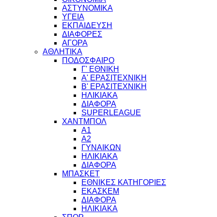
ΑΣΤΥΝΟΜΙΚΑ
ΥΓΕΙΑ
ΕΚΠΑΙΔΕΥΣΗ
ΔΙΑΦΟΡΕΣ
ΑΓΟΡΑ
ΑΘΛΗΤΙΚΑ
ΠΟΔΟΣΦΑΙΡΟ
Γ' ΕΘΝΙΚΗ
Α' ΕΡΑΣΙΤΕΧΝΙΚΗ
Β' ΕΡΑΣΙΤΕΧΝΙΚΗ
ΗΛΙΚΙΑΚΑ
ΔΙΑΦΟΡΑ
SUPERLEAGUE
ΧΑΝΤΜΠΟΛ
Α1
Α2
ΓΥΝΑΙΚΩΝ
ΗΛΙΚΙΑΚΑ
ΔΙΑΦΟΡΑ
ΜΠΑΣΚΕΤ
ΕΘΝΙΚΕΣ ΚΑΤΗΓΟΡΙΕΣ
ΕΚΑΣΚΕΜ
ΔΙΑΦΟΡΑ
ΗΛΙΚΙΑΚΑ