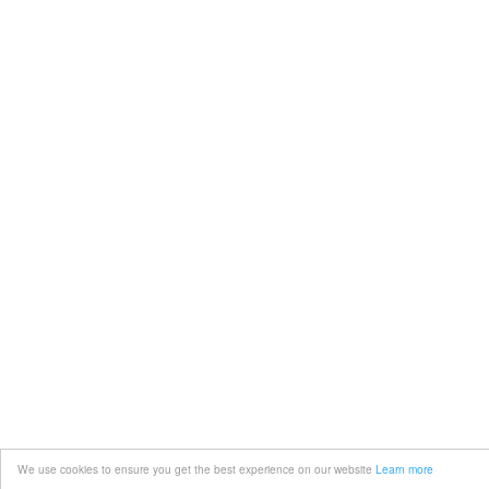
We use cookies to ensure you get the best experience on our website
Learn more