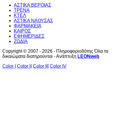
ΑΣΤΙΚΑ ΒΕΡΟΙΑΣ
ΤΡΕΝΑ
ΚΤΕΛ
ΑΣΤΙΚΑ ΝΑΟΥΣΑΣ
ΦΑΡΜΑΚΕΙΑ
ΚΑΙΡΟΣ
ΕΦΗΜΕΡΙΔΕΣ
ΖΩΔΙΑ
Copyright © 2007 - 2026 - Πληροφοριοδότης Όλα τα
δικαιώματα διατηρούνται - Ανάπτυξη
LEONweb
Color I
Color II
Color III
Color IV