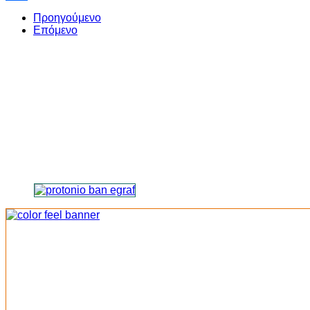
Share
Προηγούμενο
Επόμενο