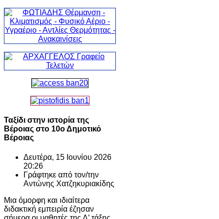
Ταξίδι στην ιστορία της
Βέροιας στο 10ο Δημοτικό
Βέροιας
Δευτέρα, 15 Ιουνίου 2026
20:26
Γράφτηκε από τον/την
Αντώνης Χατζηκυριακίδης
Μια όμορφη και ιδιαίτερα
διδακτική εμπειρία έζησαν
σήμερα οι μαθητές της Δ’ τάξης