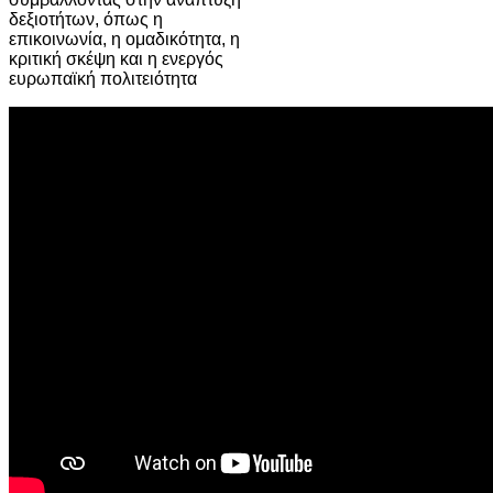
δεξιοτήτων, όπως η
επικοινωνία, η ομαδικότητα, η
κριτική σκέψη και η ενεργός
ευρωπαϊκή πολιτειότητα