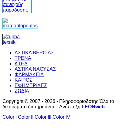
ΑΣΤΙΚΑ ΒΕΡΟΙΑΣ
ΤΡΕΝΑ
ΚΤΕΛ
ΑΣΤΙΚΑ ΝΑΟΥΣΑΣ
ΦΑΡΜΑΚΕΙΑ
ΚΑΙΡΟΣ
ΕΦΗΜΕΡΙΔΕΣ
ΖΩΔΙΑ
Copyright © 2007 - 2026 - Πληροφοριοδότης Όλα τα
δικαιώματα διατηρούνται - Ανάπτυξη
LEONweb
Color I
Color II
Color III
Color IV