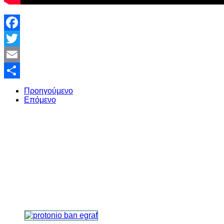
Facebook
Twitter
Email
Share
Προηγούμενο
Επόμενο