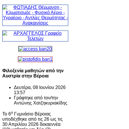
Φιλοξενία μαθητών από την
Αυστρία στην Βέροια
Δευτέρα, 08 Ιουνίου 2026
13:57
Γράφτηκε από τον/την
Αντώνης Χατζηκυριακίδης
ο
Το 6
Γυμνάσιο Βέροιας
υποδέχθηκε από τις 26 ως τις
30 Απριλίου 2026 δεκαεννέα