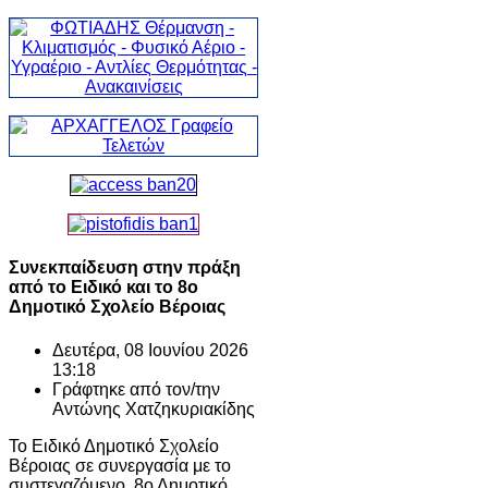
Συνεκπαίδευση στην πράξη
από το Ειδικό και το 8ο
Δημοτικό Σχολείο Βέροιας
Δευτέρα, 08 Ιουνίου 2026
13:18
Γράφτηκε από τον/την
Αντώνης Χατζηκυριακίδης
Το Ειδικό Δημοτικό Σχολείο
Βέροιας σε συνεργασία με το
συστεγαζόμενο 8ο Δημοτικό