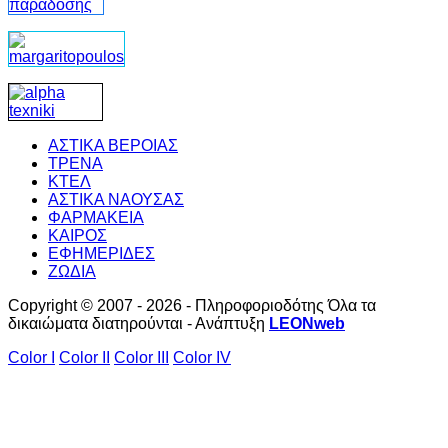
ΑΣΤΙΚΑ ΒΕΡΟΙΑΣ
ΤΡΕΝΑ
ΚΤΕΛ
ΑΣΤΙΚΑ ΝΑΟΥΣΑΣ
ΦΑΡΜΑΚΕΙΑ
ΚΑΙΡΟΣ
ΕΦΗΜΕΡΙΔΕΣ
ΖΩΔΙΑ
Copyright © 2007 - 2026 - Πληροφοριοδότης Όλα τα
δικαιώματα διατηρούνται - Ανάπτυξη
LEONweb
Color I
Color II
Color III
Color IV