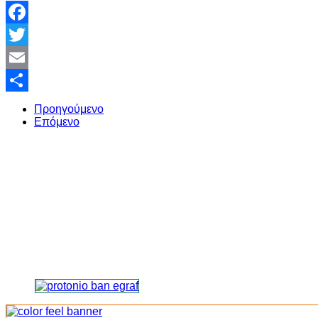
Facebook
Twitter
Email
Share
Προηγούμενο
Επόμενο