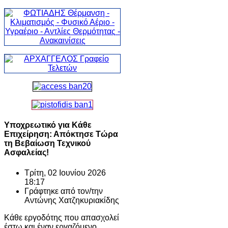
Υποχρεωτικό για Κάθε
Επιχείρηση: Απόκτησε Τώρα
τη Βεβαίωση Τεχνικού
Ασφαλείας!
Τρίτη, 02 Ιουνίου 2026
18:17
Γράφτηκε από τον/την
Αντώνης Χατζηκυριακίδης
Κάθε εργοδότης που απασχολεί
έστω και έναν εργαζόμενο