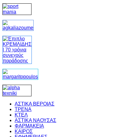
ΑΣΤΙΚΑ ΒΕΡΟΙΑΣ
ΤΡΕΝΑ
ΚΤΕΛ
ΑΣΤΙΚΑ ΝΑΟΥΣΑΣ
ΦΑΡΜΑΚΕΙΑ
ΚΑΙΡΟΣ
ΕΦΗΜΕΡΙΔΕΣ