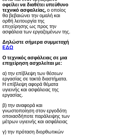
οφείλει να διαθέτει υπεύθυνο
τεχνικό ασφαλείας,
ο οποίος
θα βεβαιώνει την ομαλή και
ορθή λειτουργία της
επιχείρησης ως προς την
ασφάλεια των εργαζομένων της.
Δηλώστε σήμερα συμμετοχή
ΕΔΩ
Ο τεχνικός ασφάλειας σε μια
επιχείρηση ασχολείται με:
α) την επίβλεψη των θέσεων
εργασίας σε τακτά διαστήματα.
Η επίβλεψη αφορά θέματα
υγιεινής και ασφάλειας της
εργασίας.
β) την αναφορά και
γνωστοποίηση στον εργοδότη
οποιασδήποτε παράλειψης των
μέτρων υγιεινής και ασφάλειας
γ) την πρόταση διορθωτικών