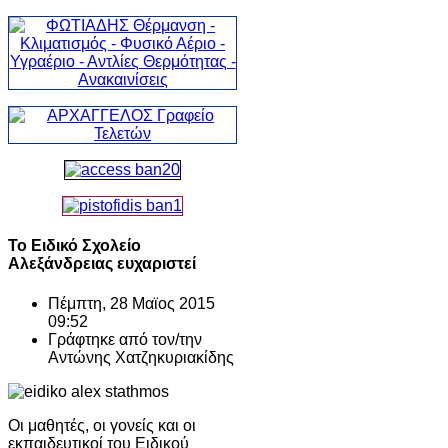
Το Ειδικό Σχολείο
Αλεξάνδρειας ευχαριστεί
Πέμπτη, 28 Μαϊος 2015
09:52
Γράφτηκε από τον/την
Αντώνης Χατζηκυριακίδης
Οι μαθητές, οι γονείς και οι
εκπαιδευτικοί του Ειδικού