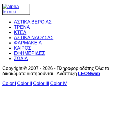
ΑΣΤΙΚΑ ΒΕΡΟΙΑΣ
ΤΡΕΝΑ
ΚΤΕΛ
ΑΣΤΙΚΑ ΝΑΟΥΣΑΣ
ΦΑΡΜΑΚΕΙΑ
ΚΑΙΡΟΣ
ΕΦΗΜΕΡΙΔΕΣ
ΖΩΔΙΑ
Copyright © 2007 - 2026 - Πληροφοριοδότης Όλα τα
δικαιώματα διατηρούνται - Ανάπτυξη
LEONweb
Color I
Color II
Color III
Color IV