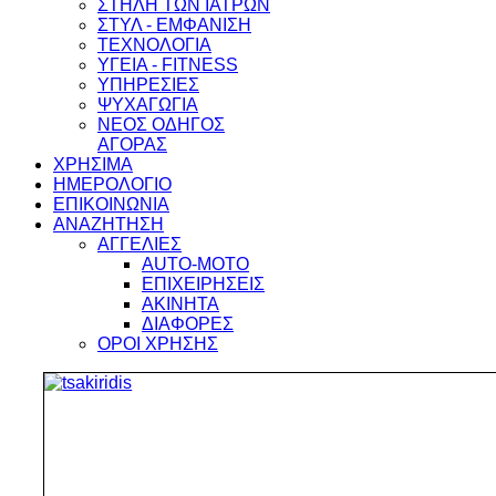
ΣΤΗΛΗ ΤΩΝ ΙΑΤΡΩΝ
ΣΤΥΛ - ΕΜΦΑΝΙΣΗ
ΤΕΧΝΟΛΟΓΙΑ
ΥΓΕΙΑ - FITNESS
ΥΠΗΡΕΣΙΕΣ
ΨΥΧΑΓΩΓΙΑ
ΝΕΟΣ ΟΔΗΓΟΣ
ΑΓΟΡΑΣ
ΧΡΗΣΙΜΑ
ΗΜΕΡΟΛΟΓΙΟ
ΕΠΙΚΟΙΝΩΝΙΑ
ΑΝΑΖΗΤΗΣΗ
ΑΓΓΕΛΙΕΣ
AUTO-MOTO
ΕΠΙΧΕΙΡΗΣΕΙΣ
ΑΚΙΝΗΤΑ
ΔΙΑΦΟΡΕΣ
ΟΡΟΙ ΧΡΗΣΗΣ