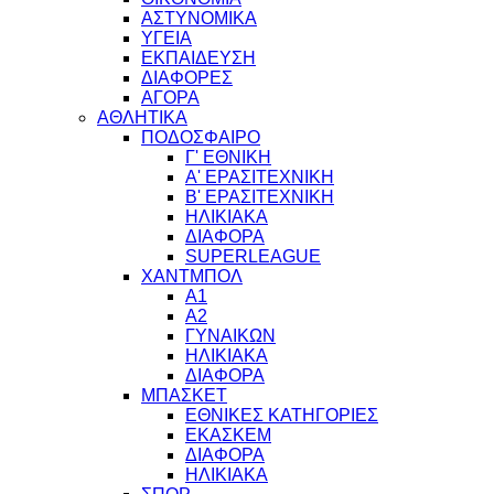
ΑΣΤΥΝΟΜΙΚΑ
ΥΓΕΙΑ
ΕΚΠΑΙΔΕΥΣΗ
ΔΙΑΦΟΡΕΣ
ΑΓΟΡΑ
ΑΘΛΗΤΙΚΑ
ΠΟΔΟΣΦΑΙΡΟ
Γ' ΕΘΝΙΚΗ
Α' ΕΡΑΣΙΤΕΧΝΙΚΗ
Β' ΕΡΑΣΙΤΕΧΝΙΚΗ
ΗΛΙΚΙΑΚΑ
ΔΙΑΦΟΡΑ
SUPERLEAGUE
ΧΑΝΤΜΠΟΛ
Α1
Α2
ΓΥΝΑΙΚΩΝ
ΗΛΙΚΙΑΚΑ
ΔΙΑΦΟΡΑ
ΜΠΑΣΚΕΤ
ΕΘΝΙΚΕΣ ΚΑΤΗΓΟΡΙΕΣ
ΕΚΑΣΚΕΜ
ΔΙΑΦΟΡΑ
ΗΛΙΚΙΑΚΑ