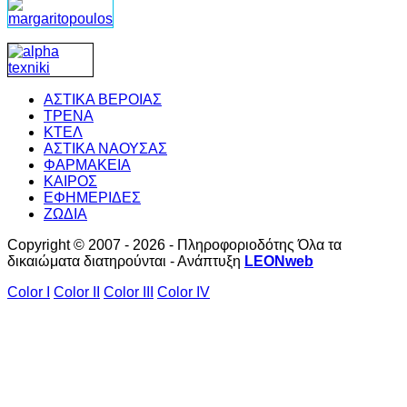
ΑΣΤΙΚΑ ΒΕΡΟΙΑΣ
ΤΡΕΝΑ
ΚΤΕΛ
ΑΣΤΙΚΑ ΝΑΟΥΣΑΣ
ΦΑΡΜΑΚΕΙΑ
ΚΑΙΡΟΣ
ΕΦΗΜΕΡΙΔΕΣ
ΖΩΔΙΑ
Copyright © 2007 - 2026 - Πληροφοριοδότης Όλα τα
δικαιώματα διατηρούνται - Ανάπτυξη
LEONweb
Color I
Color II
Color III
Color IV