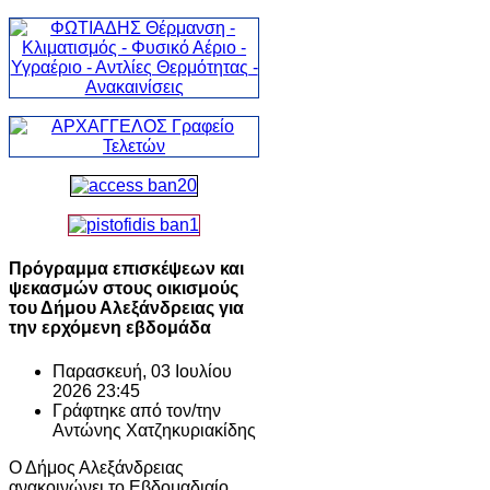
Πρόγραμμα επισκέψεων και
ψεκασμών στους οικισμούς
του Δήμου Αλεξάνδρειας για
την ερχόμενη εβδομάδα
Παρασκευή, 03 Ιουλίου
2026 23:45
Γράφτηκε από τον/την
Αντώνης Χατζηκυριακίδης
Ο Δήμος Αλεξάνδρειας
ανακοινώνει το Eβδομαδιαίo