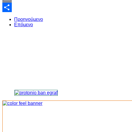
Email
Share
Προηγούμενο
Επόμενο