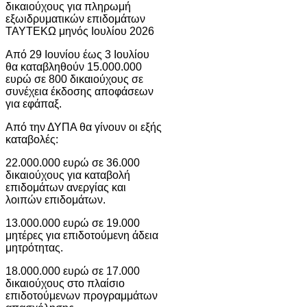
δικαιούχους για πληρωμή
εξωιδρυματικών επιδομάτων
ΤΑΥΤΕΚΩ μηνός Ιουλίου 2026
Από 29 Ιουνίου έως 3 Ιουλίου
θα καταβληθούν 15.000.000
ευρώ σε 800 δικαιούχους σε
συνέχεια έκδοσης αποφάσεων
για εφάπαξ.
Από την ΔΥΠΑ θα γίνουν οι εξής
καταβολές:
22.000.000 ευρώ σε 36.000
δικαιούχους για καταβολή
επιδομάτων ανεργίας και
λοιπών επιδομάτων.
13.000.000 ευρώ σε 19.000
μητέρες για επιδοτούμενη άδεια
μητρότητας.
18.000.000 ευρώ σε 17.000
δικαιούχους στο πλαίσιο
επιδοτούμενων προγραμμάτων