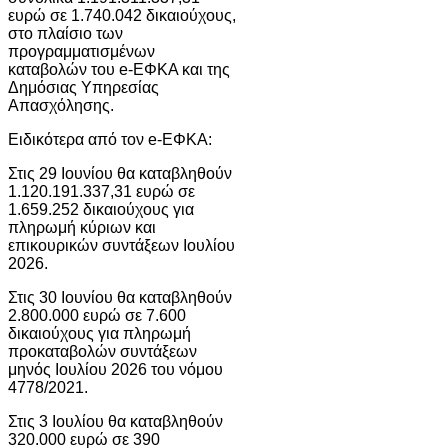
ευρώ σε 1.740.042 δικαιούχους,
στο πλαίσιο των
προγραμματισμένων
καταβολών του e-ΕΦΚΑ και της
Δημόσιας Υπηρεσίας
Απασχόλησης.
Ειδικότερα από τον e-ΕΦΚΑ:
Στις 29 Ιουνίου θα καταβληθούν
1.120.191.337,31 ευρώ σε
1.659.252 δικαιούχους για
πληρωμή κύριων και
επικουρικών συντάξεων Ιουλίου
2026.
Στις 30 Ιουνίου θα καταβληθούν
2.800.000 ευρώ σε 7.600
δικαιούχους για πληρωμή
προκαταβολών συντάξεων
μηνός Ιουλίου 2026 του νόμου
4778/2021.
Στις 3 Ιουλίου θα καταβληθούν
320.000 ευρώ σε 390