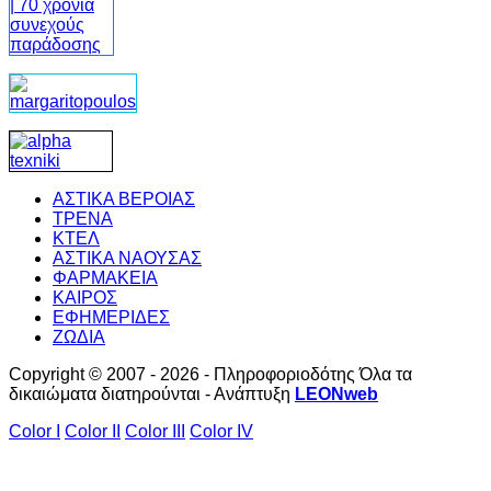
ΑΣΤΙΚΑ ΒΕΡΟΙΑΣ
ΤΡΕΝΑ
ΚΤΕΛ
ΑΣΤΙΚΑ ΝΑΟΥΣΑΣ
ΦΑΡΜΑΚΕΙΑ
ΚΑΙΡΟΣ
ΕΦΗΜΕΡΙΔΕΣ
ΖΩΔΙΑ
Copyright © 2007 - 2026 - Πληροφοριοδότης Όλα τα
δικαιώματα διατηρούνται - Ανάπτυξη
LEONweb
Color I
Color II
Color III
Color IV