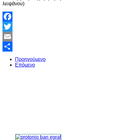
λειψάνου)
Facebook
Twitter
Email
Share
Προηγούμενο
Επόμενο