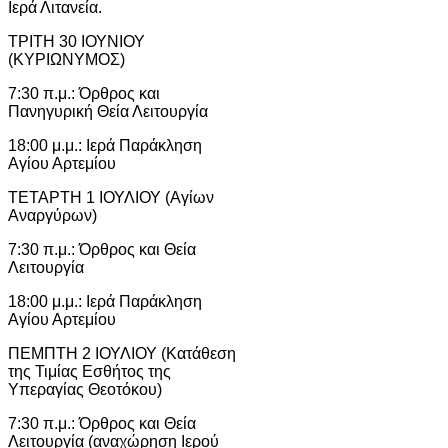
Ιερά Λιτανεία.
ΤΡΙΤΗ 30 ΙΟΥΝΙΟΥ
(ΚΥΡΙΩΝΥΜΟΣ)
7:30 π.μ.: Όρθρος και
Πανηγυρική Θεία Λειτουργία
18:00 μ.μ.: Ιερά Παράκληση
Αγίου Αρτεμίου
ΤΕΤΑΡΤΗ 1 ΙΟΥΛΙΟΥ (Αγίων
Αναργύρων)
7:30 π.μ.: Όρθρος και Θεία
Λειτουργία
18:00 μ.μ.: Ιερά Παράκληση
Αγίου Αρτεμίου
ΠΕΜΠΤΗ 2 ΙΟΥΛΙΟΥ (Κατάθεση
της Τιμίας Εσθήτος της
Υπεραγίας Θεοτόκου)
7:30 π.μ.: Όρθρος και Θεία
Λειτουργία (αναχώρηση Ιερού