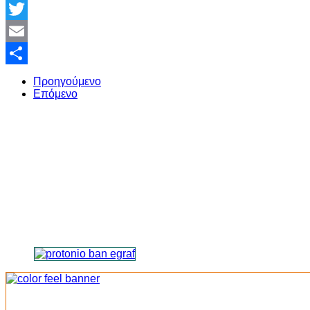
Facebook
Twitter
Email
Share
Προηγούμενο
Επόμενο