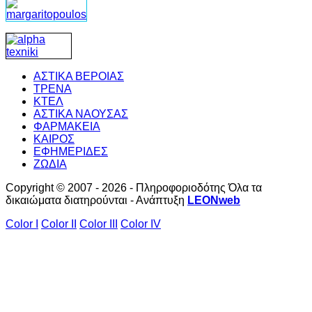
ΑΣΤΙΚΑ ΒΕΡΟΙΑΣ
ΤΡΕΝΑ
ΚΤΕΛ
ΑΣΤΙΚΑ ΝΑΟΥΣΑΣ
ΦΑΡΜΑΚΕΙΑ
ΚΑΙΡΟΣ
ΕΦΗΜΕΡΙΔΕΣ
ΖΩΔΙΑ
Copyright © 2007 - 2026 - Πληροφοριοδότης Όλα τα
δικαιώματα διατηρούνται - Ανάπτυξη
LEONweb
Color I
Color II
Color III
Color IV