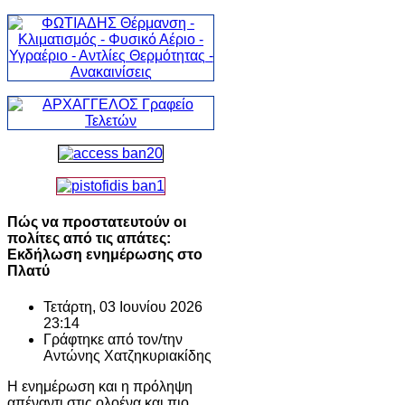
Πώς να προστατευτούν οι
πολίτες από τις απάτες:
Εκδήλωση ενημέρωσης στο
Πλατύ
Τετάρτη, 03 Ιουνίου 2026
23:14
Γράφτηκε από τον/την
Αντώνης Χατζηκυριακίδης
Η ενημέρωση και η πρόληψη
απέναντι στις ολοένα και πιο