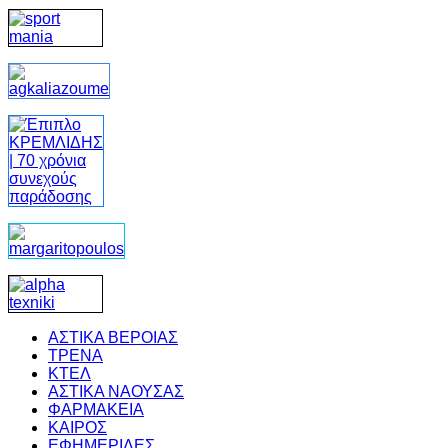
ΑΣΤΙΚΑ ΒΕΡΟΙΑΣ
ΤΡΕΝΑ
ΚΤΕΛ
ΑΣΤΙΚΑ ΝΑΟΥΣΑΣ
ΦΑΡΜΑΚΕΙΑ
ΚΑΙΡΟΣ
ΕΦΗΜΕΡΙΔΕΣ