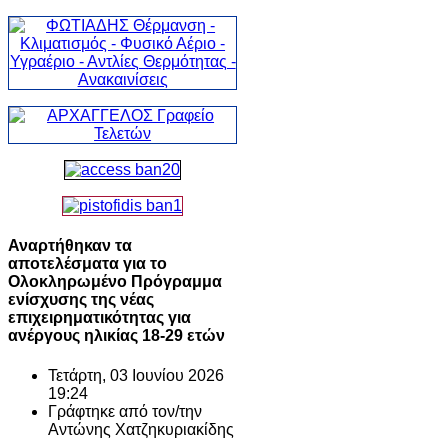
Αναρτήθηκαν τα
αποτελέσματα για το
Ολοκληρωμένο Πρόγραμμα
ενίσχυσης της νέας
επιχειρηματικότητας για
ανέργους ηλικίας 18-29 ετών
Τετάρτη, 03 Ιουνίου 2026
19:24
Γράφτηκε από τον/την
Αντώνης Χατζηκυριακίδης