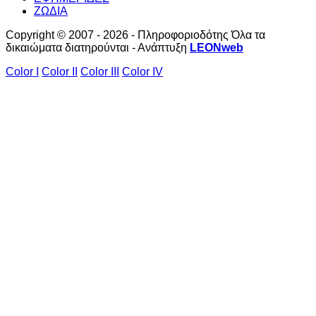
ΖΩΔΙΑ
Copyright © 2007 - 2026 - Πληροφοριοδότης Όλα τα
δικαιώματα διατηρούνται - Ανάπτυξη
LEONweb
Color I
Color II
Color III
Color IV