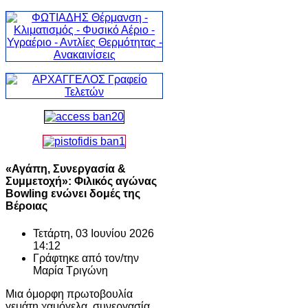
«Αγάπη, Συνεργασία &
Συμμετοχή»: Φιλικός αγώνας
Bowling ενώνει δομές της
Βέροιας
Τετάρτη, 03 Ιουνίου 2026
14:12
Γράφτηκε από τον/την
Μαρία Τριγώνη
Μια όμορφη πρωτοβουλία
γεμάτη χαμόγελα, συνεργασία