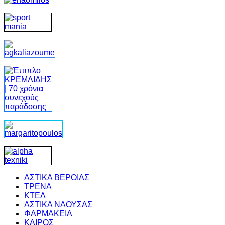
ΑΣΤΙΚΑ ΒΕΡΟΙΑΣ
ΤΡΕΝΑ
ΚΤΕΛ
ΑΣΤΙΚΑ ΝΑΟΥΣΑΣ
ΦΑΡΜΑΚΕΙΑ
ΚΑΙΡΟΣ