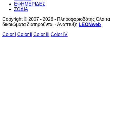
ΕΦΗΜΕΡΙΔΕΣ
ΖΩΔΙΑ
Copyright © 2007 - 2026 - Πληροφοριοδότης Όλα τα
δικαιώματα διατηρούνται - Ανάπτυξη
LEONweb
Color I
Color II
Color III
Color IV