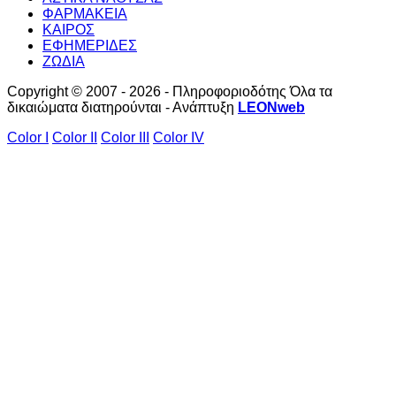
ΦΑΡΜΑΚΕΙΑ
ΚΑΙΡΟΣ
ΕΦΗΜΕΡΙΔΕΣ
ΖΩΔΙΑ
Copyright © 2007 - 2026 - Πληροφοριοδότης Όλα τα
δικαιώματα διατηρούνται - Ανάπτυξη
LEONweb
Color I
Color II
Color III
Color IV