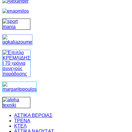
ΑΣΤΙΚΑ ΒΕΡΟΙΑΣ
ΤΡΕΝΑ
ΚΤΕΛ
ΑΣΤΙΚΑ ΝΑΟΥΣΑΣ