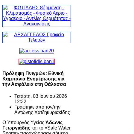
Πρόληψη Πνιγμών: Εθνική
Καμπάνια Ενημέρωσης για
την Ασφάλεια στη Θάλασσα
Τετάρτη, 03 Ιουνίου 2026
12:32
Γράφτηκε από τον/την
Αντώνης Χατζηκυριακίδης
Ο Υπουργός Υγείας
Άδωνις
Γεωργιάδης
και το «Safe Water
Sports» παραχώρησαν σήμερα,