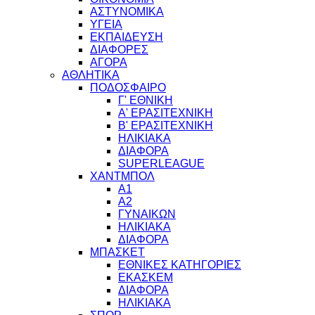
ΑΣΤΥΝΟΜΙΚΑ
ΥΓΕΙΑ
ΕΚΠΑΙΔΕΥΣΗ
ΔΙΑΦΟΡΕΣ
ΑΓΟΡΑ
ΑΘΛΗΤΙΚΑ
ΠΟΔΟΣΦΑΙΡΟ
Γ' ΕΘΝΙΚΗ
Α' ΕΡΑΣΙΤΕΧΝΙΚΗ
Β' ΕΡΑΣΙΤΕΧΝΙΚΗ
ΗΛΙΚΙΑΚΑ
ΔΙΑΦΟΡΑ
SUPERLEAGUE
ΧΑΝΤΜΠΟΛ
Α1
Α2
ΓΥΝΑΙΚΩΝ
ΗΛΙΚΙΑΚΑ
ΔΙΑΦΟΡΑ
ΜΠΑΣΚΕΤ
ΕΘΝΙΚΕΣ ΚΑΤΗΓΟΡΙΕΣ
ΕΚΑΣΚΕΜ
ΔΙΑΦΟΡΑ
ΗΛΙΚΙΑΚΑ