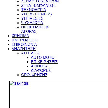
ΣΤΗΛΗ ΤΩΝ ΙΑΤΡΩΝ
ΣΤΥΛ - ΕΜΦΑΝΙΣΗ
ΤΕΧΝΟΛΟΓΙΑ
ΥΓΕΙΑ - FITNESS
ΥΠΗΡΕΣΙΕΣ
ΨΥΧΑΓΩΓΙΑ
ΝΕΟΣ ΟΔΗΓΟΣ
ΑΓΟΡΑΣ
ΧΡΗΣΙΜΑ
ΗΜΕΡΟΛΟΓΙΟ
ΕΠΙΚΟΙΝΩΝΙΑ
ΑΝΑΖΗΤΗΣΗ
ΑΓΓΕΛΙΕΣ
AUTO-MOTO
ΕΠΙΧΕΙΡΗΣΕΙΣ
ΑΚΙΝΗΤΑ
ΔΙΑΦΟΡΕΣ
ΟΡΟΙ ΧΡΗΣΗΣ