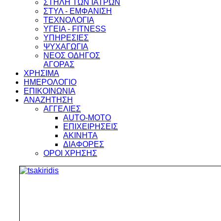
ΣΤΗΛΗ ΤΩΝ ΙΑΤΡΩΝ
ΣΤΥΛ - ΕΜΦΑΝΙΣΗ
ΤΕΧΝΟΛΟΓΙΑ
ΥΓΕΙΑ - FITNESS
ΥΠΗΡΕΣΙΕΣ
ΨΥΧΑΓΩΓΙΑ
ΝΕΟΣ ΟΔΗΓΟΣ
ΑΓΟΡΑΣ
ΧΡΗΣΙΜΑ
ΗΜΕΡΟΛΟΓΙΟ
ΕΠΙΚΟΙΝΩΝΙΑ
ΑΝΑΖΗΤΗΣΗ
ΑΓΓΕΛΙΕΣ
AUTO-MOTO
ΕΠΙΧΕΙΡΗΣΕΙΣ
ΑΚΙΝΗΤΑ
ΔΙΑΦΟΡΕΣ
ΟΡΟΙ ΧΡΗΣΗΣ