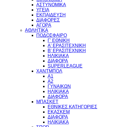
ΑΣΤΥΝΟΜΙΚΑ
ΥΓΕΙΑ
ΕΚΠΑΙΔΕΥΣΗ
ΔΙΑΦΟΡΕΣ
ΑΓΟΡΑ
ΑΘΛΗΤΙΚΑ
ΠΟΔΟΣΦΑΙΡΟ
Γ' ΕΘΝΙΚΗ
Α' ΕΡΑΣΙΤΕΧΝΙΚΗ
Β' ΕΡΑΣΙΤΕΧΝΙΚΗ
ΗΛΙΚΙΑΚΑ
ΔΙΑΦΟΡΑ
SUPERLEAGUE
ΧΑΝΤΜΠΟΛ
Α1
Α2
ΓΥΝΑΙΚΩΝ
ΗΛΙΚΙΑΚΑ
ΔΙΑΦΟΡΑ
ΜΠΑΣΚΕΤ
ΕΘΝΙΚΕΣ ΚΑΤΗΓΟΡΙΕΣ
ΕΚΑΣΚΕΜ
ΔΙΑΦΟΡΑ
ΗΛΙΚΙΑΚΑ