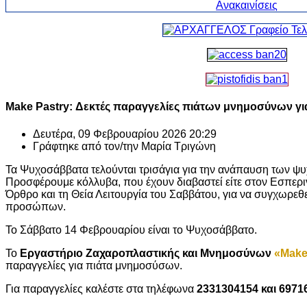
Make Pastry: Δεκτές παραγγελίες πιάτων μνημοσύνων γ
Δευτέρα, 09 Φεβρουαρίου 2026 20:29
Γράφτηκε από τον/την
Μαρία Τριγώνη
Τα Ψυχοσάββατα τελούνται τρισάγια για την ανάπαυση των ψ
Προσφέρουμε κόλλυβα, που έχουν διαβαστεί είτε στον Εσπεριν
Όρθρο και τη Θεία Λειτουργία του Σαββάτου, για να συγχωρε
προσώπων.
Το Σάββατο 14 Φεβρουαρίου είναι το Ψυχοσάββατο.
Το
Εργαστήριο Ζαχαροπλαστικής και Μνημοσύνων
«Make
παραγγελίες για πιάτα μνημοσύσων.
Για παραγγελίες καλέστε στα τηλέφωνα
2331304154 και 6971