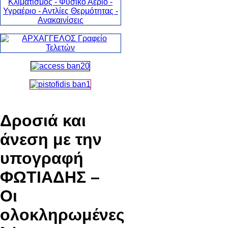
Δροσιά και
άνεση με την
υπογραφή
ΦΩΤΙΑΔΗΣ –
Οι
ολοκληρωμένες