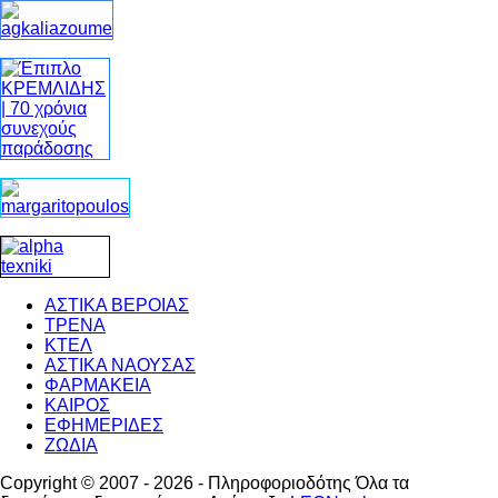
ΑΣΤΙΚΑ ΒΕΡΟΙΑΣ
ΤΡΕΝΑ
ΚΤΕΛ
ΑΣΤΙΚΑ ΝΑΟΥΣΑΣ
ΦΑΡΜΑΚΕΙΑ
ΚΑΙΡΟΣ
ΕΦΗΜΕΡΙΔΕΣ
ΖΩΔΙΑ
Copyright © 2007 - 2026 - Πληροφοριοδότης Όλα τα