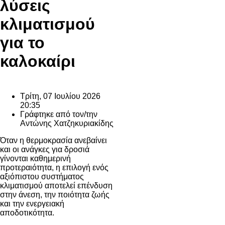
λύσεις
κλιματισμού
για το
καλοκαίρι
Τρίτη, 07 Ιουλίου 2026
20:35
Γράφτηκε από τον/την
Αντώνης Χατζηκυριακίδης
Όταν η θερμοκρασία ανεβαίνει
και οι ανάγκες για δροσιά
γίνονται καθημερινή
προτεραιότητα, η επιλογή ενός
αξιόπιστου συστήματος
κλιματισμού αποτελεί επένδυση
στην άνεση, την ποιότητα ζωής
και την ενεργειακή
αποδοτικότητα.