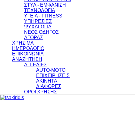
ΣΤΥΛ - ΕΜΦΑΝΙΣΗ
ΤΕΧΝΟΛΟΓΙΑ
ΥΓΕΙΑ - FITNESS
ΥΠΗΡΕΣΙΕΣ
ΨΥΧΑΓΩΓΙΑ
ΝΕΟΣ ΟΔΗΓΟΣ
ΑΓΟΡΑΣ
ΧΡΗΣΙΜΑ
ΗΜΕΡΟΛΟΓΙΟ
ΕΠΙΚΟΙΝΩΝΙΑ
ΑΝΑΖΗΤΗΣΗ
ΑΓΓΕΛΙΕΣ
AUTO-MOTO
ΕΠΙΧΕΙΡΗΣΕΙΣ
ΑΚΙΝΗΤΑ
ΔΙΑΦΟΡΕΣ
ΟΡΟΙ ΧΡΗΣΗΣ