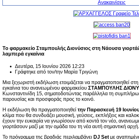
Το φαρμακείο Σταμπουλής Διονύσιος στη Νάουσα γιορτάζ
λαμπερά εγκαίνια
Δευτέρα, 15 Ιουνίου 2026 12:23
Γράφτηκε από τον/την
Μαρία Τριγώνη
Μια ξεχωριστή εκδήλωση ετοιμάζεται να πραγματοποιηθεί στ
εγκαίνια του ανανεωμένου φαρμακείου
ΣΤΑΜΠΟΥΛΗΣ ΔΙΟΝΥ
Κωνσταντινίδη 15, σηματοδοτώντας παράλληλα τη συμπλήρω
παρουσίας και προσφοράς προς το κοινό.
Η εκδήλωση θα πραγματοποιηθεί
την Παρασκευή 19 Ιουνίου
κλίμα που θα συνδυάζει μουσική, γεύσεις, εκπλήξεις και καλοκ
έχουν την ευκαιρία να γνωρίσουν από κοντά τον νέο, ανανεωμ
γιορτάσουν μαζί με την ομάδα του τη νέα αυτή σημαντική αρχή
Το πρόγραμμα της βραδιάς περιλαμβάνει
DJ Set
με αγαπημένε