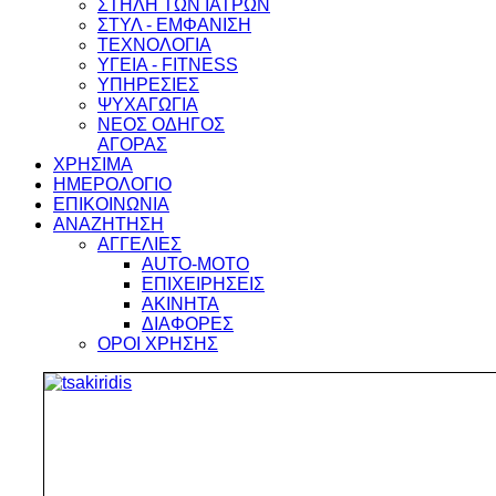
ΣΤΗΛΗ ΤΩΝ ΙΑΤΡΩΝ
ΣΤΥΛ - ΕΜΦΑΝΙΣΗ
ΤΕΧΝΟΛΟΓΙΑ
ΥΓΕΙΑ - FITNESS
ΥΠΗΡΕΣΙΕΣ
ΨΥΧΑΓΩΓΙΑ
ΝΕΟΣ ΟΔΗΓΟΣ
ΑΓΟΡΑΣ
ΧΡΗΣΙΜΑ
ΗΜΕΡΟΛΟΓΙΟ
ΕΠΙΚΟΙΝΩΝΙΑ
ΑΝΑΖΗΤΗΣΗ
ΑΓΓΕΛΙΕΣ
AUTO-MOTO
ΕΠΙΧΕΙΡΗΣΕΙΣ
ΑΚΙΝΗΤΑ
ΔΙΑΦΟΡΕΣ
ΟΡΟΙ ΧΡΗΣΗΣ