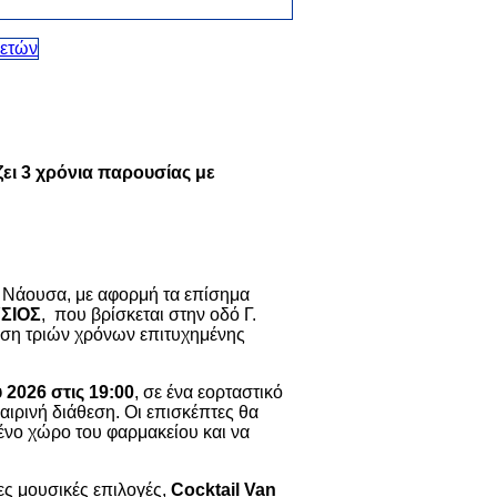
ει 3 χρόνια παρουσίας με
η Νάουσα, με αφορμή τα επίσημα
ΣΙΟΣ
, που βρίσκεται στην οδό Γ.
ση τριών χρόνων επιτυχημένης
 2026 στις 19:00
, σε ένα εορταστικό
αιρινή διάθεση. Οι επισκέπτες θα
ένο χώρο του φαρμακείου και να
.
ς μουσικές επιλογές,
Cocktail Van