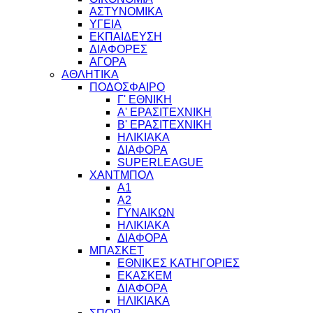
ΑΣΤΥΝΟΜΙΚΑ
ΥΓΕΙΑ
ΕΚΠΑΙΔΕΥΣΗ
ΔΙΑΦΟΡΕΣ
ΑΓΟΡΑ
ΑΘΛΗΤΙΚΑ
ΠΟΔΟΣΦΑΙΡΟ
Γ' ΕΘΝΙΚΗ
Α' ΕΡΑΣΙΤΕΧΝΙΚΗ
Β' ΕΡΑΣΙΤΕΧΝΙΚΗ
ΗΛΙΚΙΑΚΑ
ΔΙΑΦΟΡΑ
SUPERLEAGUE
ΧΑΝΤΜΠΟΛ
Α1
Α2
ΓΥΝΑΙΚΩΝ
ΗΛΙΚΙΑΚΑ
ΔΙΑΦΟΡΑ
ΜΠΑΣΚΕΤ
ΕΘΝΙΚΕΣ ΚΑΤΗΓΟΡΙΕΣ
ΕΚΑΣΚΕΜ
ΔΙΑΦΟΡΑ
ΗΛΙΚΙΑΚΑ