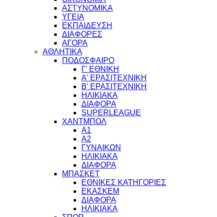
ΑΣΤΥΝΟΜΙΚΑ
ΥΓΕΙΑ
ΕΚΠΑΙΔΕΥΣΗ
ΔΙΑΦΟΡΕΣ
ΑΓΟΡΑ
ΑΘΛΗΤΙΚΑ
ΠΟΔΟΣΦΑΙΡΟ
Γ' ΕΘΝΙΚΗ
Α' ΕΡΑΣΙΤΕΧΝΙΚΗ
Β' ΕΡΑΣΙΤΕΧΝΙΚΗ
ΗΛΙΚΙΑΚΑ
ΔΙΑΦΟΡΑ
SUPERLEAGUE
ΧΑΝΤΜΠΟΛ
Α1
Α2
ΓΥΝΑΙΚΩΝ
ΗΛΙΚΙΑΚΑ
ΔΙΑΦΟΡΑ
ΜΠΑΣΚΕΤ
ΕΘΝΙΚΕΣ ΚΑΤΗΓΟΡΙΕΣ
ΕΚΑΣΚΕΜ
ΔΙΑΦΟΡΑ
ΗΛΙΚΙΑΚΑ