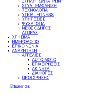
ΣΤΗΛΗ ΤΩΝ ΙΑΤΡΩΝ
ΣΤΥΛ - ΕΜΦΑΝΙΣΗ
ΤΕΧΝΟΛΟΓΙΑ
ΥΓΕΙΑ - FITNESS
ΥΠΗΡΕΣΙΕΣ
ΨΥΧΑΓΩΓΙΑ
ΝΕΟΣ ΟΔΗΓΟΣ
ΑΓΟΡΑΣ
ΧΡΗΣΙΜΑ
ΗΜΕΡΟΛΟΓΙΟ
ΕΠΙΚΟΙΝΩΝΙΑ
ΑΝΑΖΗΤΗΣΗ
ΑΓΓΕΛΙΕΣ
AUTO-MOTO
ΕΠΙΧΕΙΡΗΣΕΙΣ
ΑΚΙΝΗΤΑ
ΔΙΑΦΟΡΕΣ
ΟΡΟΙ ΧΡΗΣΗΣ