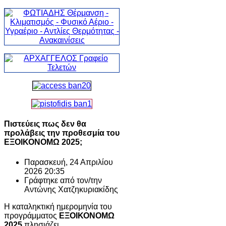
Πιστεύεις πως δεν θα
προλάβεις την προθεσμία του
ΕΞΟΙΚΟΝΟΜΩ 2025;
Παρασκευή, 24 Απριλίου
2026 20:35
Γράφτηκε από τον/την
Αντώνης Χατζηκυριακίδης
Η καταληκτική ημερομηνία του
προγράμματος
ΕΞΟΙΚΟΝΟΜΩ
2025
πλησιάζει.