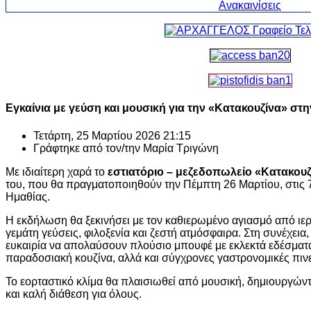
Εγκαίνια με γεύση και μουσική για την «Κατακουζίνα» στ
Τετάρτη, 25 Μαρτίου 2026 21:15
Γράφτηκε από τον/την
Μαρία Τριγώνη
Με ιδιαίτερη χαρά το
εστιατόριο – μεζεδοπωλείο «Κατακουζ
του, που θα πραγματοποιηθούν την Πέμπτη 26 Μαρτίου, στις 
Ημαθίας.
Η εκδήλωση θα ξεκινήσει με τον καθιερωμένο αγιασμό από ιε
γεμάτη γεύσεις, φιλοξενία και ζεστή ατμόσφαιρα. Στη συνέχεια
ευκαιρία να απολαύσουν πλούσιο μπουφέ με εκλεκτά εδέσματ
παραδοσιακή κουζίνα, αλλά και σύγχρονες γαστρονομικές πινε
Το εορταστικό κλίμα θα πλαισιωθεί από μουσική, δημιουργώντ
και καλή διάθεση για όλους.