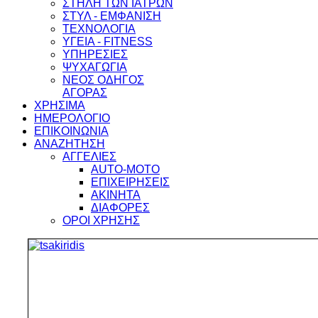
ΣΤΗΛΗ ΤΩΝ ΙΑΤΡΩΝ
ΣΤΥΛ - ΕΜΦΑΝΙΣΗ
ΤΕΧΝΟΛΟΓΙΑ
ΥΓΕΙΑ - FITNESS
ΥΠΗΡΕΣΙΕΣ
ΨΥΧΑΓΩΓΙΑ
ΝΕΟΣ ΟΔΗΓΟΣ
ΑΓΟΡΑΣ
ΧΡΗΣΙΜΑ
ΗΜΕΡΟΛΟΓΙΟ
ΕΠΙΚΟΙΝΩΝΙΑ
ΑΝΑΖΗΤΗΣΗ
ΑΓΓΕΛΙΕΣ
AUTO-MOTO
ΕΠΙΧΕΙΡΗΣΕΙΣ
ΑΚΙΝΗΤΑ
ΔΙΑΦΟΡΕΣ
ΟΡΟΙ ΧΡΗΣΗΣ