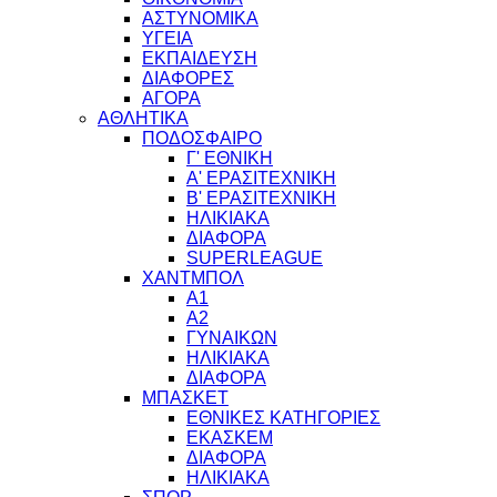
ΑΣΤΥΝΟΜΙΚΑ
ΥΓΕΙΑ
ΕΚΠΑΙΔΕΥΣΗ
ΔΙΑΦΟΡΕΣ
ΑΓΟΡΑ
ΑΘΛΗΤΙΚΑ
ΠΟΔΟΣΦΑΙΡΟ
Γ' ΕΘΝΙΚΗ
Α' ΕΡΑΣΙΤΕΧΝΙΚΗ
Β' ΕΡΑΣΙΤΕΧΝΙΚΗ
ΗΛΙΚΙΑΚΑ
ΔΙΑΦΟΡΑ
SUPERLEAGUE
ΧΑΝΤΜΠΟΛ
Α1
Α2
ΓΥΝΑΙΚΩΝ
ΗΛΙΚΙΑΚΑ
ΔΙΑΦΟΡΑ
ΜΠΑΣΚΕΤ
ΕΘΝΙΚΕΣ ΚΑΤΗΓΟΡΙΕΣ
ΕΚΑΣΚΕΜ
ΔΙΑΦΟΡΑ
ΗΛΙΚΙΑΚΑ