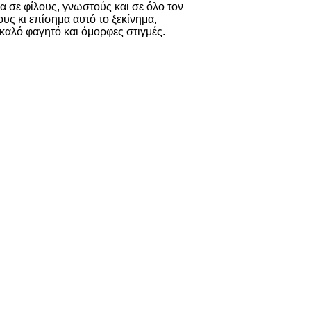
α σε φίλους, γνωστούς και σε όλο τον
υς κι επίσημα αυτό το ξεκίνημα,
 καλό φαγητό και όμορφες στιγμές.