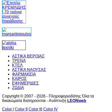
ΑΣΤΙΚΑ ΒΕΡΟΙΑΣ
ΤΡΕΝΑ
ΚΤΕΛ
ΑΣΤΙΚΑ ΝΑΟΥΣΑΣ
ΦΑΡΜΑΚΕΙΑ
ΚΑΙΡΟΣ
ΕΦΗΜΕΡΙΔΕΣ
ΖΩΔΙΑ
Copyright © 2007 - 2026 - Πληροφοριοδότης Όλα τα
δικαιώματα διατηρούνται - Ανάπτυξη
LEONweb
Color I
Color II
Color III
Color IV