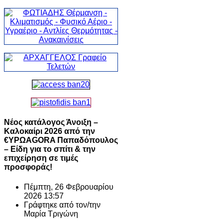
Νέος κατάλογος Άνοιξη –
Καλοκαίρι 2026 από την
€ΥΡΩAGORA Παπαδόπουλος
– Είδη για το σπίτι & την
επιχείρηση σε τιμές
προσφοράς!
Πέμπτη, 26 Φεβρουαρίου
2026 13:57
Γράφτηκε από τον/την
Μαρία Τριγώνη