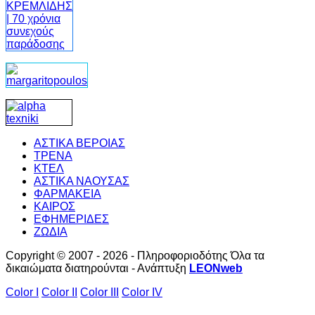
ΑΣΤΙΚΑ ΒΕΡΟΙΑΣ
ΤΡΕΝΑ
ΚΤΕΛ
ΑΣΤΙΚΑ ΝΑΟΥΣΑΣ
ΦΑΡΜΑΚΕΙΑ
ΚΑΙΡΟΣ
ΕΦΗΜΕΡΙΔΕΣ
ΖΩΔΙΑ
Copyright © 2007 - 2026 - Πληροφοριοδότης Όλα τα
δικαιώματα διατηρούνται - Ανάπτυξη
LEONweb
Color I
Color II
Color III
Color IV