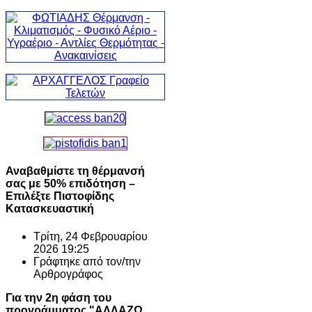
Αναβαθμίστε τη θέρμανσή
σας με 50% επιδότηση –
Επιλέξτε Πιστοφίδης
Κατασκευαστική
Τρίτη, 24 Φεβρουαρίου
2026 19:25
Γράφτηκε από τον/την
Αρθρογράφος
Για την 2η φάση του
προγράμματος "ΑΛΛΑΖΩ