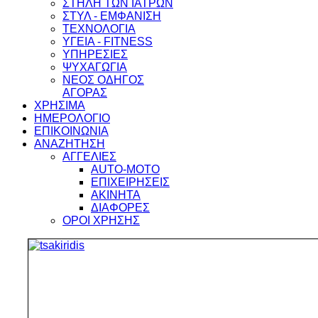
ΣΤΗΛΗ ΤΩΝ ΙΑΤΡΩΝ
ΣΤΥΛ - ΕΜΦΑΝΙΣΗ
ΤΕΧΝΟΛΟΓΙΑ
ΥΓΕΙΑ - FITNESS
ΥΠΗΡΕΣΙΕΣ
ΨΥΧΑΓΩΓΙΑ
ΝΕΟΣ ΟΔΗΓΟΣ
ΑΓΟΡΑΣ
ΧΡΗΣΙΜΑ
ΗΜΕΡΟΛΟΓΙΟ
ΕΠΙΚΟΙΝΩΝΙΑ
ΑΝΑΖΗΤΗΣΗ
ΑΓΓΕΛΙΕΣ
AUTO-MOTO
ΕΠΙΧΕΙΡΗΣΕΙΣ
ΑΚΙΝΗΤΑ
ΔΙΑΦΟΡΕΣ
ΟΡΟΙ ΧΡΗΣΗΣ