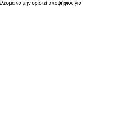
έλεσμα να μην οριστεί υποψήφιος για