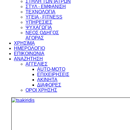
ΣΤΗΛΗ ΤΩΝ ΙΑΤΡΩΝ
ΣΤΥΛ - ΕΜΦΑΝΙΣΗ
ΤΕΧΝΟΛΟΓΙΑ
ΥΓΕΙΑ - FITNESS
ΥΠΗΡΕΣΙΕΣ
ΨΥΧΑΓΩΓΙΑ
ΝΕΟΣ ΟΔΗΓΟΣ
ΑΓΟΡΑΣ
ΧΡΗΣΙΜΑ
ΗΜΕΡΟΛΟΓΙΟ
ΕΠΙΚΟΙΝΩΝΙΑ
ΑΝΑΖΗΤΗΣΗ
ΑΓΓΕΛΙΕΣ
AUTO-MOTO
ΕΠΙΧΕΙΡΗΣΕΙΣ
ΑΚΙΝΗΤΑ
ΔΙΑΦΟΡΕΣ
ΟΡΟΙ ΧΡΗΣΗΣ