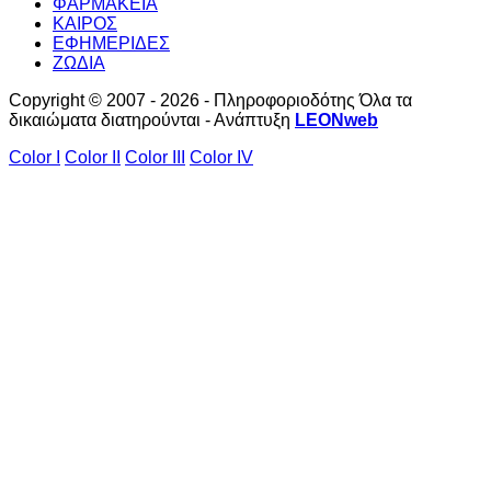
ΦΑΡΜΑΚΕΙΑ
ΚΑΙΡΟΣ
ΕΦΗΜΕΡΙΔΕΣ
ΖΩΔΙΑ
Copyright © 2007 - 2026 - Πληροφοριοδότης Όλα τα
δικαιώματα διατηρούνται - Ανάπτυξη
LEONweb
Color I
Color II
Color III
Color IV