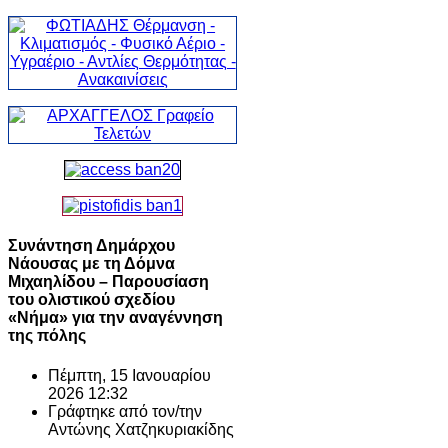
Συνάντηση Δημάρχου
Νάουσας με τη Δόμνα
Μιχαηλίδου – Παρουσίαση
του ολιστικού σχεδίου
«Νήμα» για την αναγέννηση
της πόλης
Πέμπτη, 15 Ιανουαρίου
2026 12:32
Γράφτηκε από τον/την
Αντώνης Χατζηκυριακίδης