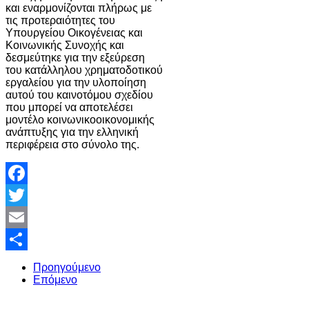
και εναρμονίζονται πλήρως με
τις προτεραιότητες του
Υπουργείου Οικογένειας και
Κοινωνικής Συνοχής και
δεσμεύτηκε για την εξεύρεση
του κατάλληλου χρηματοδοτικού
εργαλείου για την υλοποίηση
αυτού του καινοτόμου σχεδίου
που μπορεί να αποτελέσει
μοντέλο κοινωνικοοικονομικής
ανάπτυξης για την ελληνική
περιφέρεια στο σύνολο της.
Facebook
Twitter
Email
Share
Προηγούμενο
Επόμενο