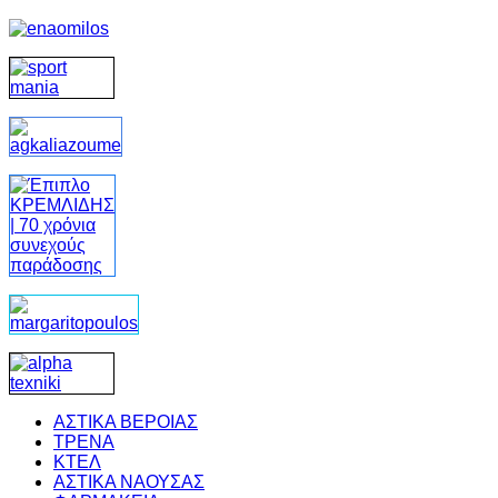
ΑΣΤΙΚΑ ΒΕΡΟΙΑΣ
ΤΡΕΝΑ
ΚΤΕΛ
ΑΣΤΙΚΑ ΝΑΟΥΣΑΣ