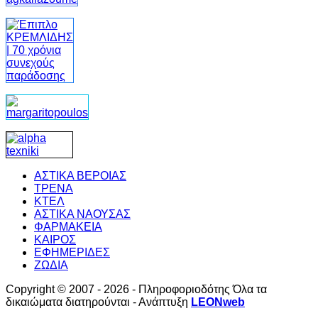
ΑΣΤΙΚΑ ΒΕΡΟΙΑΣ
ΤΡΕΝΑ
ΚΤΕΛ
ΑΣΤΙΚΑ ΝΑΟΥΣΑΣ
ΦΑΡΜΑΚΕΙΑ
ΚΑΙΡΟΣ
ΕΦΗΜΕΡΙΔΕΣ
ΖΩΔΙΑ
Copyright © 2007 - 2026 - Πληροφοριοδότης Όλα τα
δικαιώματα διατηρούνται - Ανάπτυξη
LEONweb