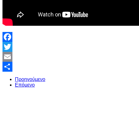
Facebook
Twitter
Email
Share
Προηγούμενο
Επόμενο