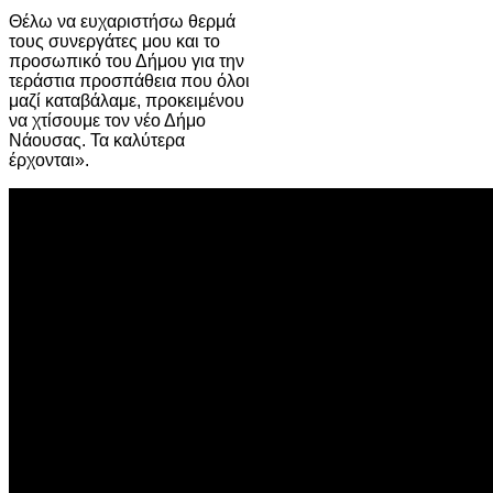
Θέλω να ευχαριστήσω θερμά
τους συνεργάτες μου και το
προσωπικό του Δήμου για την
τεράστια προσπάθεια που όλοι
μαζί καταβάλαμε, προκειμένου
να χτίσουμε τον νέο Δήμο
Νάουσας. Τα καλύτερα
έρχονται».