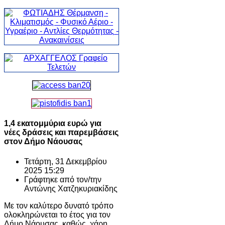
1,4 εκατομμύρια ευρώ για
νέες δράσεις και παρεμβάσεις
στον Δήμο Νάουσας
Τετάρτη, 31 Δεκεμβρίου
2025 15:29
Γράφτηκε από τον/την
Αντώνης Χατζηκυριακίδης
Με τον καλύτερο δυνατό τρόπο
ολοκληρώνεται το έτος για τον
Δήμο Νάουσας, καθώς, χάρη