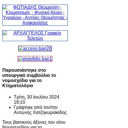
Παρουσιάστηκε στο
υπουργικό συμβούλιο το
νομοσχέδιο για το
Κτηματολόγιο
Τρίτη, 30 Ιουλίου 2024
18:10
Γράφτηκε από τον/την
Αντώνης Χατζηκυριακίδης
Τους βασικούς άξονες του νέου
Νομοσχεδίου για το