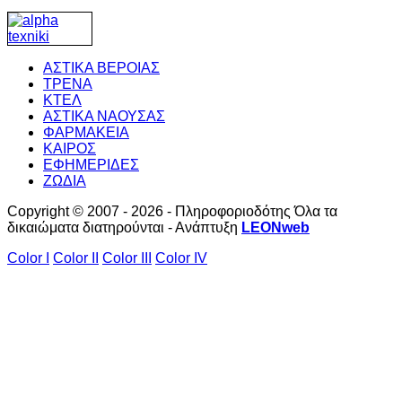
ΑΣΤΙΚΑ ΒΕΡΟΙΑΣ
ΤΡΕΝΑ
ΚΤΕΛ
ΑΣΤΙΚΑ ΝΑΟΥΣΑΣ
ΦΑΡΜΑΚΕΙΑ
ΚΑΙΡΟΣ
ΕΦΗΜΕΡΙΔΕΣ
ΖΩΔΙΑ
Copyright © 2007 - 2026 - Πληροφοριοδότης Όλα τα
δικαιώματα διατηρούνται - Ανάπτυξη
LEONweb
Color I
Color II
Color III
Color IV