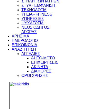
ΣΤΗΛΗ ΤΩΝ ΙΑΤΡΩΝ
ΣΤΥΛ - ΕΜΦΑΝΙΣΗ
ΤΕΧΝΟΛΟΓΙΑ
ΥΓΕΙΑ - FITNESS
ΥΠΗΡΕΣΙΕΣ
ΨΥΧΑΓΩΓΙΑ
ΝΕΟΣ ΟΔΗΓΟΣ
ΑΓΟΡΑΣ
ΧΡΗΣΙΜΑ
ΗΜΕΡΟΛΟΓΙΟ
ΕΠΙΚΟΙΝΩΝΙΑ
ΑΝΑΖΗΤΗΣΗ
ΑΓΓΕΛΙΕΣ
AUTO-MOTO
ΕΠΙΧΕΙΡΗΣΕΙΣ
ΑΚΙΝΗΤΑ
ΔΙΑΦΟΡΕΣ
ΟΡΟΙ ΧΡΗΣΗΣ