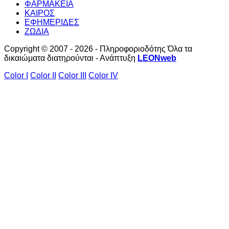
ΦΑΡΜΑΚΕΙΑ
ΚΑΙΡΟΣ
ΕΦΗΜΕΡΙΔΕΣ
ΖΩΔΙΑ
Copyright © 2007 - 2026 - Πληροφοριοδότης Όλα τα
δικαιώματα διατηρούνται - Ανάπτυξη
LEONweb
Color I
Color II
Color III
Color IV