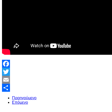
Facebook
Twitter
Email
Share
Προηγούμενο
Επόμενο