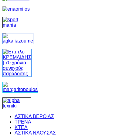
ΑΣΤΙΚΑ ΒΕΡΟΙΑΣ
ΤΡΕΝΑ
ΚΤΕΛ
ΑΣΤΙΚΑ ΝΑΟΥΣΑΣ