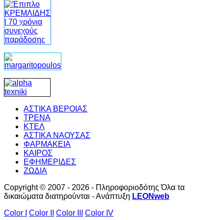
ΑΣΤΙΚΑ ΒΕΡΟΙΑΣ
ΤΡΕΝΑ
ΚΤΕΛ
ΑΣΤΙΚΑ ΝΑΟΥΣΑΣ
ΦΑΡΜΑΚΕΙΑ
ΚΑΙΡΟΣ
ΕΦΗΜΕΡΙΔΕΣ
ΖΩΔΙΑ
Copyright © 2007 - 2026 - Πληροφοριοδότης Όλα τα
δικαιώματα διατηρούνται - Ανάπτυξη
LEONweb
Color I
Color II
Color III
Color IV