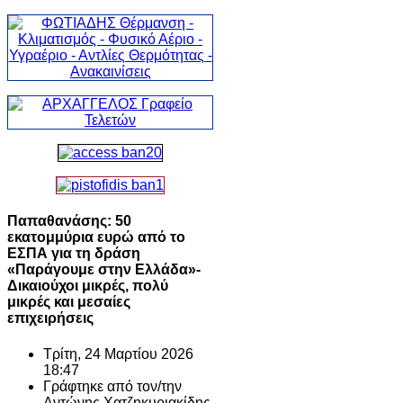
Παπαθανάσης: 50
εκατομμύρια ευρώ από το
ΕΣΠΑ για τη δράση
«Παράγουμε στην Ελλάδα»-
Δικαιούχοι μικρές, πολύ
μικρές και μεσαίες
επιχειρήσεις
Τρίτη, 24 Μαρτίου 2026
18:47
Γράφτηκε από τον/την
Αντώνης Χατζηκυριακίδης