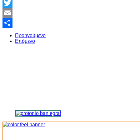
Facebook
Twitter
Email
Share
Προηγούμενο
Επόμενο