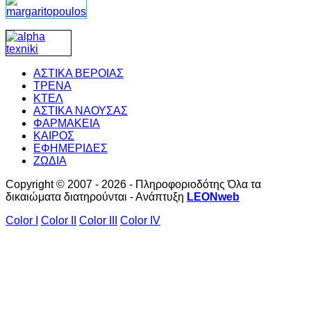
ΑΣΤΙΚΑ ΒΕΡΟΙΑΣ
ΤΡΕΝΑ
ΚΤΕΛ
ΑΣΤΙΚΑ ΝΑΟΥΣΑΣ
ΦΑΡΜΑΚΕΙΑ
ΚΑΙΡΟΣ
ΕΦΗΜΕΡΙΔΕΣ
ΖΩΔΙΑ
Copyright © 2007 - 2026 - Πληροφοριοδότης Όλα τα
δικαιώματα διατηρούνται - Ανάπτυξη
LEONweb
Color I
Color II
Color III
Color IV