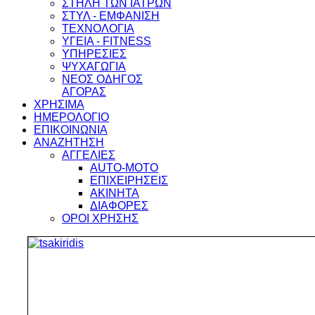
ΣΤΗΛΗ ΤΩΝ ΙΑΤΡΩΝ
ΣΤΥΛ - ΕΜΦΑΝΙΣΗ
ΤΕΧΝΟΛΟΓΙΑ
ΥΓΕΙΑ - FITNESS
ΥΠΗΡΕΣΙΕΣ
ΨΥΧΑΓΩΓΙΑ
ΝΕΟΣ ΟΔΗΓΟΣ
ΑΓΟΡΑΣ
ΧΡΗΣΙΜΑ
ΗΜΕΡΟΛΟΓΙΟ
ΕΠΙΚΟΙΝΩΝΙΑ
ΑΝΑΖΗΤΗΣΗ
ΑΓΓΕΛΙΕΣ
AUTO-MOTO
ΕΠΙΧΕΙΡΗΣΕΙΣ
ΑΚΙΝΗΤΑ
ΔΙΑΦΟΡΕΣ
ΟΡΟΙ ΧΡΗΣΗΣ