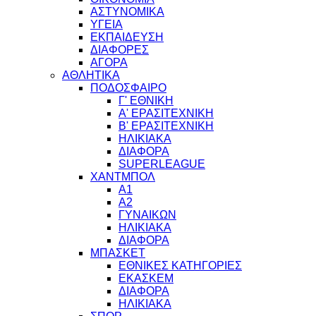
ΑΣΤΥΝΟΜΙΚΑ
ΥΓΕΙΑ
ΕΚΠΑΙΔΕΥΣΗ
ΔΙΑΦΟΡΕΣ
ΑΓΟΡΑ
ΑΘΛΗΤΙΚΑ
ΠΟΔΟΣΦΑΙΡΟ
Γ' ΕΘΝΙΚΗ
Α' ΕΡΑΣΙΤΕΧΝΙΚΗ
Β' ΕΡΑΣΙΤΕΧΝΙΚΗ
ΗΛΙΚΙΑΚΑ
ΔΙΑΦΟΡΑ
SUPERLEAGUE
ΧΑΝΤΜΠΟΛ
Α1
Α2
ΓΥΝΑΙΚΩΝ
ΗΛΙΚΙΑΚΑ
ΔΙΑΦΟΡΑ
ΜΠΑΣΚΕΤ
ΕΘΝΙΚΕΣ ΚΑΤΗΓΟΡΙΕΣ
ΕΚΑΣΚΕΜ
ΔΙΑΦΟΡΑ
ΗΛΙΚΙΑΚΑ