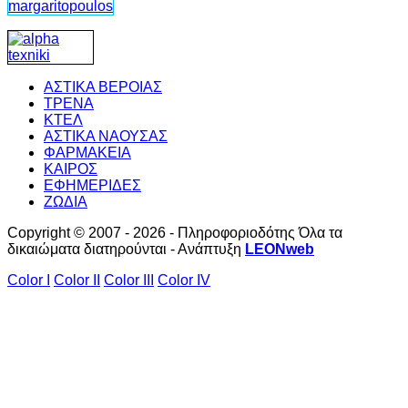
ΑΣΤΙΚΑ ΒΕΡΟΙΑΣ
ΤΡΕΝΑ
ΚΤΕΛ
ΑΣΤΙΚΑ ΝΑΟΥΣΑΣ
ΦΑΡΜΑΚΕΙΑ
ΚΑΙΡΟΣ
ΕΦΗΜΕΡΙΔΕΣ
ΖΩΔΙΑ
Copyright © 2007 - 2026 - Πληροφοριοδότης Όλα τα
δικαιώματα διατηρούνται - Ανάπτυξη
LEONweb
Color I
Color II
Color III
Color IV