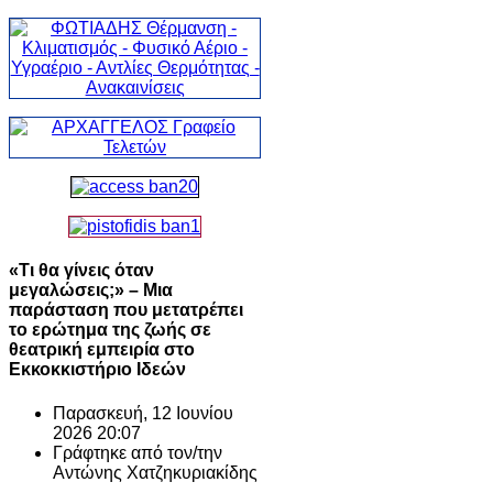
«Τι θα γίνεις όταν
μεγαλώσεις;» – Μια
παράσταση που μετατρέπει
το ερώτημα της ζωής σε
θεατρική εμπειρία στο
Εκκοκκιστήριο Ιδεών
Παρασκευή, 12 Ιουνίου
2026 20:07
Γράφτηκε από τον/την
Αντώνης Χατζηκυριακίδης