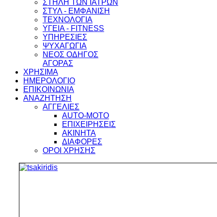
ΣΤΗΛΗ ΤΩΝ ΙΑΤΡΩΝ
ΣΤΥΛ - ΕΜΦΑΝΙΣΗ
ΤΕΧΝΟΛΟΓΙΑ
ΥΓΕΙΑ - FITNESS
ΥΠΗΡΕΣΙΕΣ
ΨΥΧΑΓΩΓΙΑ
ΝΕΟΣ ΟΔΗΓΟΣ
ΑΓΟΡΑΣ
ΧΡΗΣΙΜΑ
ΗΜΕΡΟΛΟΓΙΟ
ΕΠΙΚΟΙΝΩΝΙΑ
ΑΝΑΖΗΤΗΣΗ
ΑΓΓΕΛΙΕΣ
AUTO-MOTO
ΕΠΙΧΕΙΡΗΣΕΙΣ
ΑΚΙΝΗΤΑ
ΔΙΑΦΟΡΕΣ
ΟΡΟΙ ΧΡΗΣΗΣ