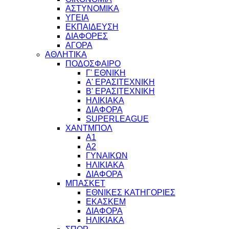
ΑΣΤΥΝΟΜΙΚΑ
ΥΓΕΙΑ
ΕΚΠΑΙΔΕΥΣΗ
ΔΙΑΦΟΡΕΣ
ΑΓΟΡΑ
ΑΘΛΗΤΙΚΑ
ΠΟΔΟΣΦΑΙΡΟ
Γ' ΕΘΝΙΚΗ
Α' ΕΡΑΣΙΤΕΧΝΙΚΗ
Β' ΕΡΑΣΙΤΕΧΝΙΚΗ
ΗΛΙΚΙΑΚΑ
ΔΙΑΦΟΡΑ
SUPERLEAGUE
ΧΑΝΤΜΠΟΛ
Α1
Α2
ΓΥΝΑΙΚΩΝ
ΗΛΙΚΙΑΚΑ
ΔΙΑΦΟΡΑ
ΜΠΑΣΚΕΤ
ΕΘΝΙΚΕΣ ΚΑΤΗΓΟΡΙΕΣ
ΕΚΑΣΚΕΜ
ΔΙΑΦΟΡΑ
ΗΛΙΚΙΑΚΑ