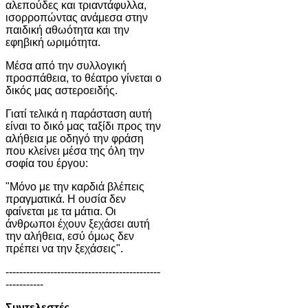
αλεπούδες και τριαντάφυλλα,
ισορροπώντας ανάμεσα στην
παιδική αθωότητα και την
εφηβική ωριμότητα.
Μέσα από την συλλογική
προσπάθεια, το θέατρο γίνεται ο
δικός μας αστεροειδής.
Γιατί τελικά η παράσταση αυτή
είναι το δικό μας ταξίδι προς την
αλήθεια με οδηγό την φράση
που κλείνει μέσα της όλη την
σοφία του έργου:
"Μόνο με την καρδιά βλέπεις
πραγματικά. Η ουσία δεν
φαίνεται με τα μάτια. Οι
άνθρωποι έχουν ξεχάσει αυτή
την αλήθεια, εσύ όμως δεν
πρέπει να την ξεχάσεις".
---------------------------------------------
-----------
Συντελεστές