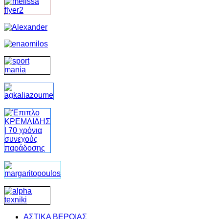
ΑΣΤΙΚΑ ΒΕΡΟΙΑΣ