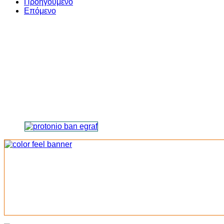
Προηγούμενο
Επόμενο