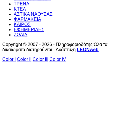
ΤΡΕΝΑ
ΚΤΕΛ
ΑΣΤΙΚΑ ΝΑΟΥΣΑΣ
ΦΑΡΜΑΚΕΙΑ
ΚΑΙΡΟΣ
ΕΦΗΜΕΡΙΔΕΣ
ΖΩΔΙΑ
Copyright © 2007 - 2026 - Πληροφοριοδότης Όλα τα
δικαιώματα διατηρούνται - Ανάπτυξη
LEONweb
Color I
Color II
Color III
Color IV