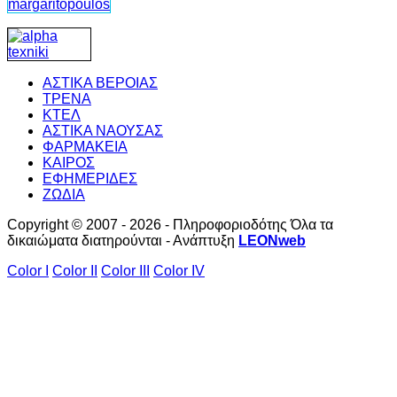
ΑΣΤΙΚΑ ΒΕΡΟΙΑΣ
ΤΡΕΝΑ
ΚΤΕΛ
ΑΣΤΙΚΑ ΝΑΟΥΣΑΣ
ΦΑΡΜΑΚΕΙΑ
ΚΑΙΡΟΣ
ΕΦΗΜΕΡΙΔΕΣ
ΖΩΔΙΑ
Copyright © 2007 - 2026 - Πληροφοριοδότης Όλα τα
δικαιώματα διατηρούνται - Ανάπτυξη
LEONweb
Color I
Color II
Color III
Color IV