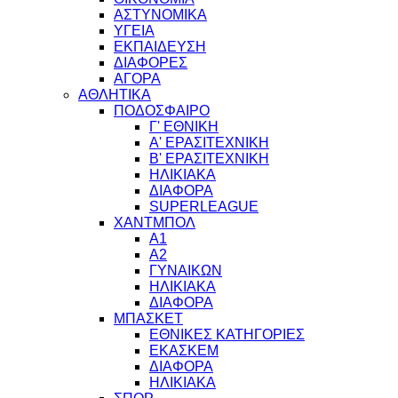
ΑΣΤΥΝΟΜΙΚΑ
ΥΓΕΙΑ
ΕΚΠΑΙΔΕΥΣΗ
ΔΙΑΦΟΡΕΣ
ΑΓΟΡΑ
ΑΘΛΗΤΙΚΑ
ΠΟΔΟΣΦΑΙΡΟ
Γ' ΕΘΝΙΚΗ
Α' ΕΡΑΣΙΤΕΧΝΙΚΗ
Β' ΕΡΑΣΙΤΕΧΝΙΚΗ
ΗΛΙΚΙΑΚΑ
ΔΙΑΦΟΡΑ
SUPERLEAGUE
ΧΑΝΤΜΠΟΛ
Α1
Α2
ΓΥΝΑΙΚΩΝ
ΗΛΙΚΙΑΚΑ
ΔΙΑΦΟΡΑ
ΜΠΑΣΚΕΤ
ΕΘΝΙΚΕΣ ΚΑΤΗΓΟΡΙΕΣ
ΕΚΑΣΚΕΜ
ΔΙΑΦΟΡΑ
ΗΛΙΚΙΑΚΑ