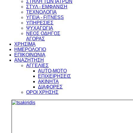
ΣΤΗΛΗ ΤΩΝ ΙΑΤΡΩΝ
ΣΤΥΛ - ΕΜΦΑΝΙΣΗ
ΤΕΧΝΟΛΟΓΙΑ
ΥΓΕΙΑ - FITNESS
ΥΠΗΡΕΣΙΕΣ
ΨΥΧΑΓΩΓΙΑ
ΝΕΟΣ ΟΔΗΓΟΣ
ΑΓΟΡΑΣ
ΧΡΗΣΙΜΑ
ΗΜΕΡΟΛΟΓΙΟ
ΕΠΙΚΟΙΝΩΝΙΑ
ΑΝΑΖΗΤΗΣΗ
ΑΓΓΕΛΙΕΣ
AUTO-MOTO
ΕΠΙΧΕΙΡΗΣΕΙΣ
ΑΚΙΝΗΤΑ
ΔΙΑΦΟΡΕΣ
ΟΡΟΙ ΧΡΗΣΗΣ